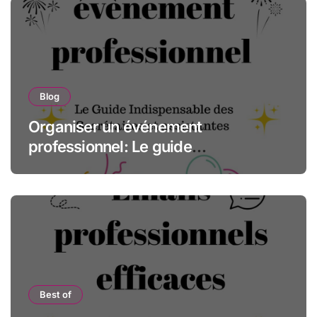
Blog
Organiser un événement
professionnel: Le guide
indispensable des assistantes et
secrétaires
Best of