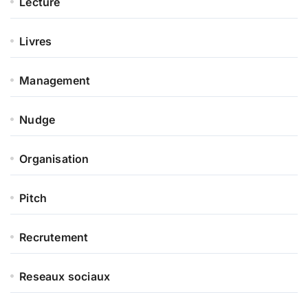
Lecture
Livres
Management
Nudge
Organisation
Pitch
Recrutement
Reseaux sociaux