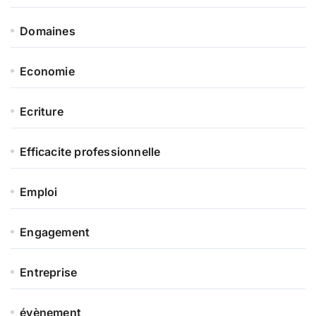
Domaines
Economie
Ecriture
Efficacite professionnelle
Emploi
Engagement
Entreprise
évènement