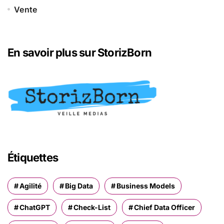
Vente
En savoir plus sur StorizBorn
Étiquettes
Agilité
Big Data
Business Models
ChatGPT
Check-List
Chief Data Officer