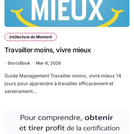
(re)lecture du Moment
Travailler moins, vivre mieux
StorizBook
Mar 6, 2026
Guide Management Travailler moins, vivre mieux 14
jours pour apprendre à travailler efficacement et
sereinement...