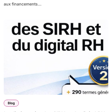
aux financements...
Blog