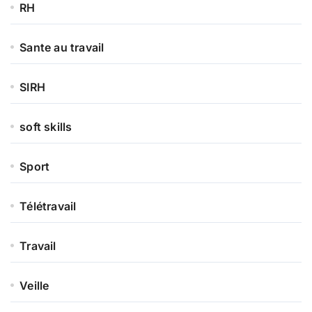
RH
Sante au travail
SIRH
soft skills
Sport
Télétravail
Travail
Veille