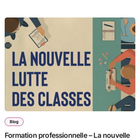
Blog
Formation professionnelle – La nouvelle