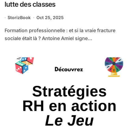
lutte des classes
StorizBook
Oct 25, 2025
Formation professionnelle : et si la vraie fracture
sociale était là ? Antoine Amiel signe...