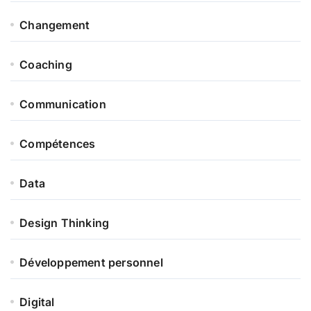
Changement
Coaching
Communication
Compétences
Data
Design Thinking
Développement personnel
Digital