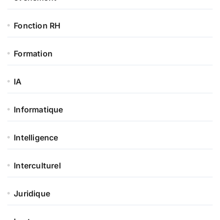
Fonction RH
Formation
IA
Informatique
Intelligence
Interculturel
Juridique