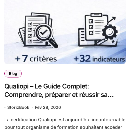
Blog
Qualiopi – Le Guide Complet:
Comprendre, préparer et réussir sa
certification qualité pour les organismes
StorizBook
Fév 28, 2026
de formation
La certification Qualiopi est aujourd’hui incontournable
pour tout organisme de formation souhaitant accéder