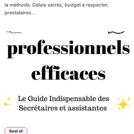
la méthode. Délais serrés, budget à respecter,
prestataires...
Best of