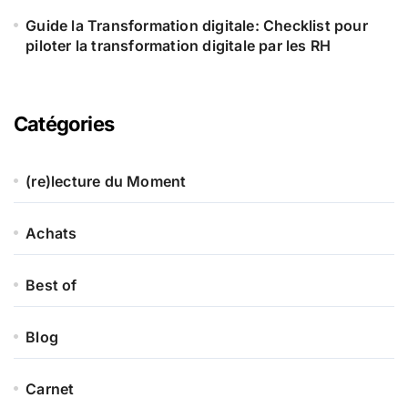
Guide la Transformation digitale: Checklist pour
piloter la transformation digitale par les RH
Catégories
(re)lecture du Moment
Achats
Best of
Blog
Carnet