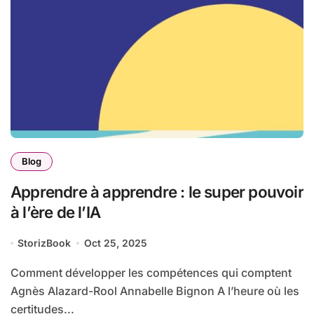
Blog
Apprendre à apprendre : le super pouvoir
à l’ère de l’IA
StorizBook
Oct 25, 2025
Comment développer les compétences qui comptent
Agnès Alazard-Rool Annabelle Bignon A l’heure où les
certitudes...