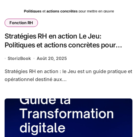
Fonction RH
Stratégies RH en action Le Jeu:
Politiques et actions concrètes pour
mettre en œuvre efficacement les
StorizBook
Août 20, 2025
stratégies RH en entreprise
Stratégies RH en action : le Jeu est un guide pratique et
opérationnel destiné aux...