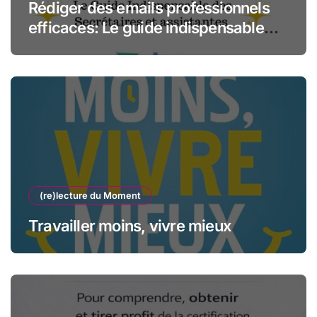
Rédiger des emails professionnels
efficaces: Le guide indispensable
des assistantes et secrétaires
(re)lecture du Moment
Travailler moins, vivre mieux