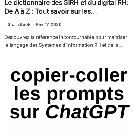
Le dictionnaire des SIRH et du digital RH:
De A à Z : Tout savoir sur les
technologies et stratégies RH
StorizBook
Fév 17, 2026
numériques
Découvrez la référence incontournable pour maîtriser
le langage des Systèmes d’Information RH et de la...