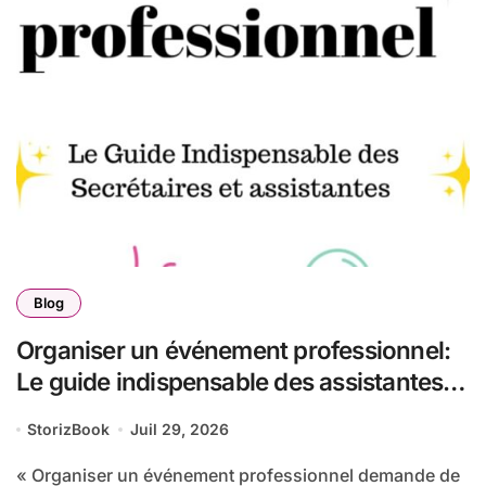
Blog
Organiser un événement professionnel:
Le guide indispensable des assistantes et
secrétaires
StorizBook
Juil 29, 2026
« Organiser un événement professionnel demande de