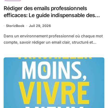
Rédiger des emails professionnels
efficaces: Le guide indispensable des
assistantes et secrétaires
StorizBook
Juil 29, 2026
Dans un environnement professionnel où chaque mot
compte, savoir rédiger un email clair, structuré et...