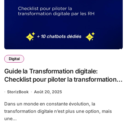
Digital
Guide la Transformation digitale:
Checklist pour piloter la transformation
digitale par les RH
StorizBook
Août 20, 2025
Dans un monde en constante évolution, la
transformation digitale n’est plus une option, mais
une...