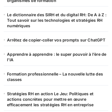
organismes de formation
Le dictionnaire des SIRH et du digital RH: De A à Z :
Tout savoir sur les technologies et stratégies RH
numériques
Arrêtez de copier-coller vos prompts sur ChatGPT
Apprendre à apprendre : le super pouvoir à l’ère de
l’IA
Formation professionnelle – La nouvelle lutte des
classes
Stratégies RH en action Le Jeu: Politiques et
actions concrètes pour mettre en œuvre
efficacement les stratégies RH en entreprise