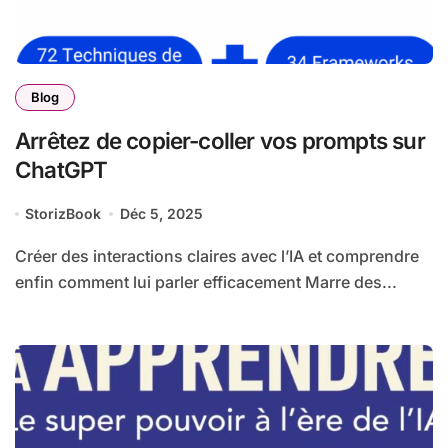
Blog
Arrêtez de copier-coller vos prompts sur
ChatGPT
StorizBook
Déc 5, 2025
Créer des interactions claires avec l’IA et comprendre
enfin comment lui parler efficacement Marre des...