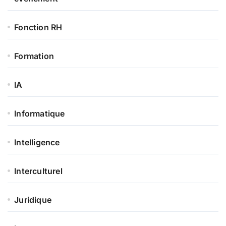
Fonction RH
Formation
IA
Informatique
Intelligence
Interculturel
Juridique