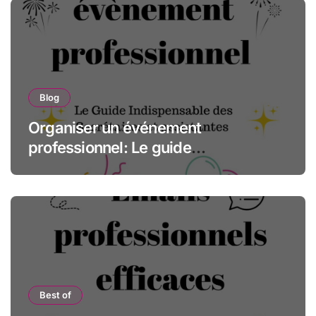
Blog
Organiser un événement
professionnel: Le guide
indispensable des assistantes et
secrétaires
Best of