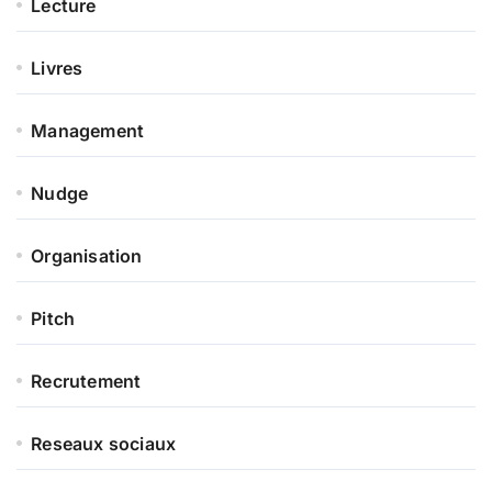
Lecture
Livres
Management
Nudge
Organisation
Pitch
Recrutement
Reseaux sociaux