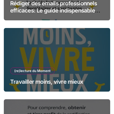
Rédiger des emails professionnels
efficaces: Le guide indispensable
des assistantes et secrétaires
(re)lecture du Moment
Travailler moins, vivre mieux