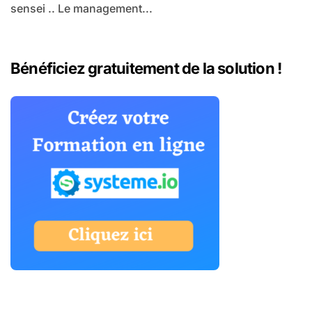
sensei .. Le management...
Bénéficiez gratuitement de la solution !