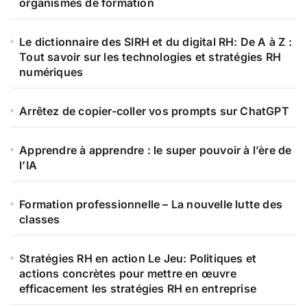
organismes de formation
Le dictionnaire des SIRH et du digital RH: De A à Z :
Tout savoir sur les technologies et stratégies RH
numériques
Arrêtez de copier-coller vos prompts sur ChatGPT
Apprendre à apprendre : le super pouvoir à l’ère de
l’IA
Formation professionnelle – La nouvelle lutte des
classes
Stratégies RH en action Le Jeu: Politiques et
actions concrètes pour mettre en œuvre
efficacement les stratégies RH en entreprise