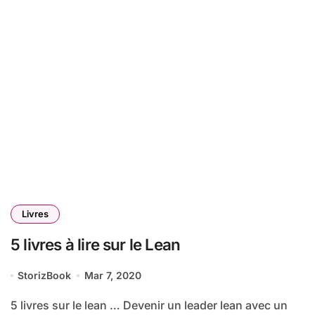
Livres
5 livres à lire sur le Lean
StorizBook
Mar 7, 2020
5 livres sur le lean … Devenir un leader lean avec un