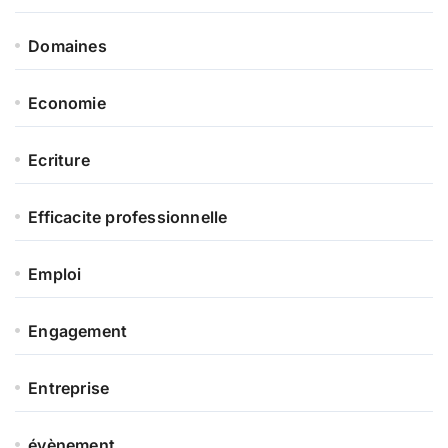
Domaines
Economie
Ecriture
Efficacite professionnelle
Emploi
Engagement
Entreprise
évènement