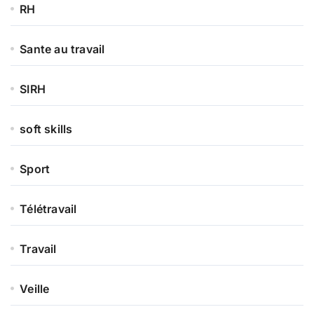
RH
Sante au travail
SIRH
soft skills
Sport
Télétravail
Travail
Veille