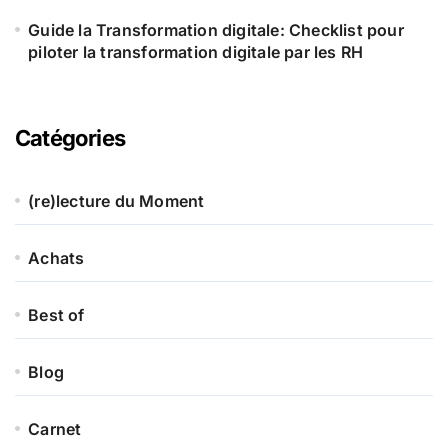
Guide la Transformation digitale: Checklist pour
piloter la transformation digitale par les RH
Catégories
(re)lecture du Moment
Achats
Best of
Blog
Carnet