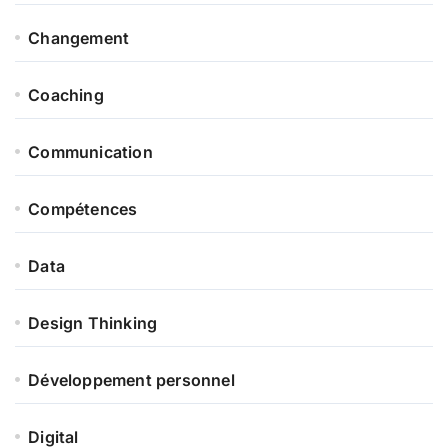
Changement
Coaching
Communication
Compétences
Data
Design Thinking
Développement personnel
Digital