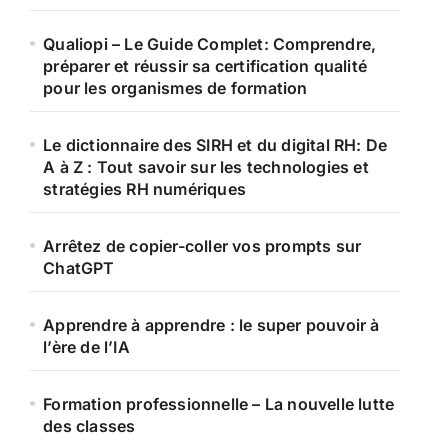
Qualiopi – Le Guide Complet: Comprendre,
préparer et réussir sa certification qualité
pour les organismes de formation
Le dictionnaire des SIRH et du digital RH: De
A à Z : Tout savoir sur les technologies et
stratégies RH numériques
Arrêtez de copier-coller vos prompts sur
ChatGPT
Apprendre à apprendre : le super pouvoir à
l’ère de l’IA
Formation professionnelle – La nouvelle lutte
des classes