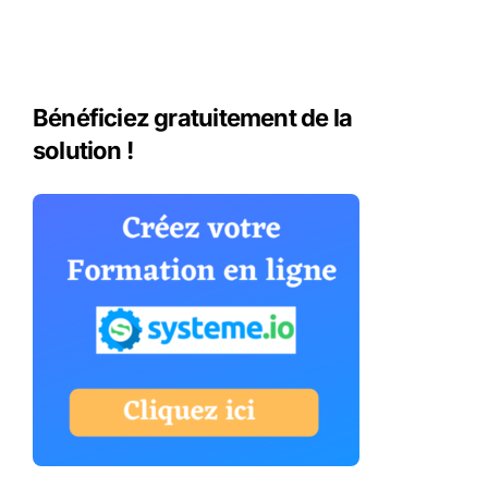
Bénéficiez gratuitement de la
solution !