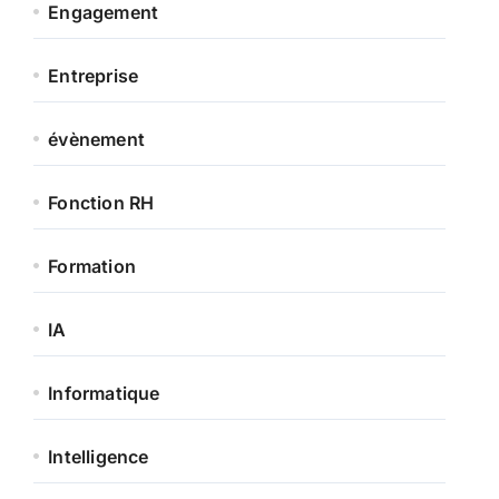
Engagement
Entreprise
évènement
Fonction RH
Formation
IA
Informatique
Intelligence