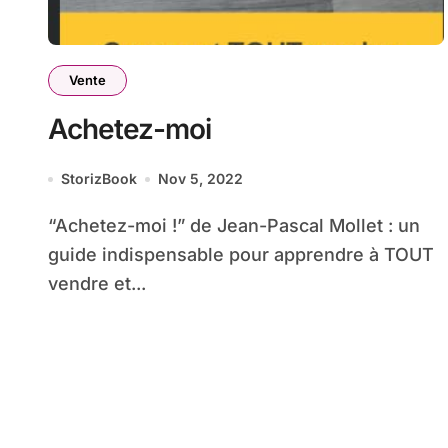
Vente
Achetez-moi
StorizBook
Nov 5, 2022
“Achetez-moi !” de Jean-Pascal Mollet : un
guide indispensable pour apprendre à TOUT
vendre et...