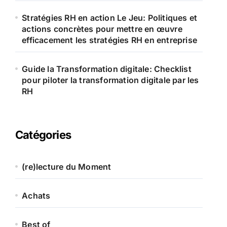
Stratégies RH en action Le Jeu: Politiques et
actions concrètes pour mettre en œuvre
efficacement les stratégies RH en entreprise
Guide la Transformation digitale: Checklist
pour piloter la transformation digitale par les
RH
Catégories
(re)lecture du Moment
Achats
Best of