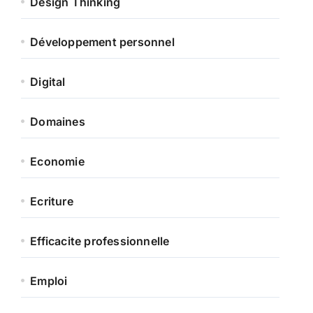
Design Thinking
Développement personnel
Digital
Domaines
Economie
Ecriture
Efficacite professionnelle
Emploi