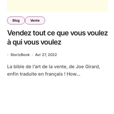
Blog
Vente
Vendez tout ce que vous voulez
à qui vous voulez
StorizBook
Avr 27, 2022
La bible de l’art de la vente, de Joe Girard,
enfin traduite en français ! How...