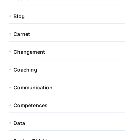
Blog
Carnet
Changement
Coaching
Communication
Compétences
Data