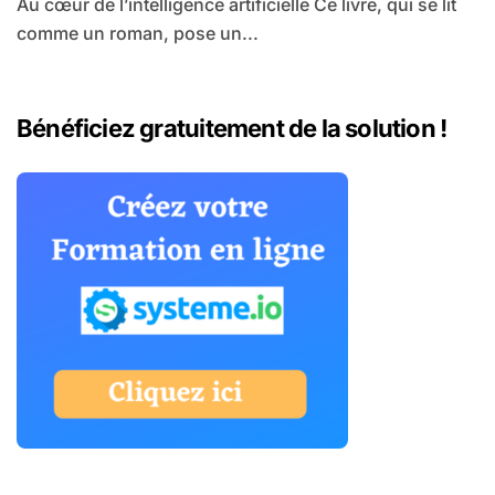
Au cœur de l’intelligence artificielle Ce livre, qui se lit
comme un roman, pose un...
Bénéficiez gratuitement de la solution !