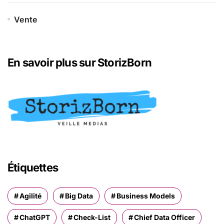
Vente
En savoir plus sur StorizBorn
Étiquettes
Agilité
Big Data
Business Models
ChatGPT
Check-List
Chief Data Officer