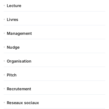
Lecture
Livres
Management
Nudge
Organisation
Pitch
Recrutement
Reseaux sociaux