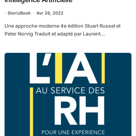
StorizBook
Avr 26, 2022
Une approche moderne 4e édition Stuart Russel et
Peter Norvig Traduit et adapté par Laurent...