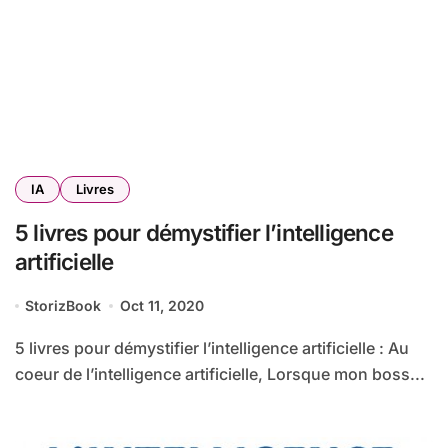
IA
Livres
5 livres pour démystifier l’intelligence
artificielle
StorizBook
Oct 11, 2020
5 livres pour démystifier l’intelligence artificielle : Au
coeur de l’intelligence artificielle, Lorsque mon boss...