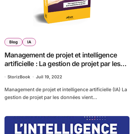
Blog
IA
Management de projet et intelligence
artificielle : La gestion de projet par les
données
StorizBook
Juil 19, 2022
Management de projet et intelligence artificielle (IA) La
gestion de projet par les données vient...