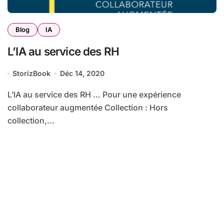
Blog
IA
L’IA au service des RH
StorizBook
Déc 14, 2020
L’IA au service des RH … Pour une expérience
collaborateur augmentée Collection : Hors
collection,...