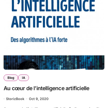
Blog
IA
Au cœur de l’intelligence artificielle
StorizBook
Oct 9, 2020