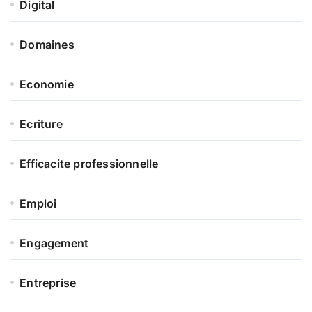
Digital
Domaines
Economie
Ecriture
Efficacite professionnelle
Emploi
Engagement
Entreprise