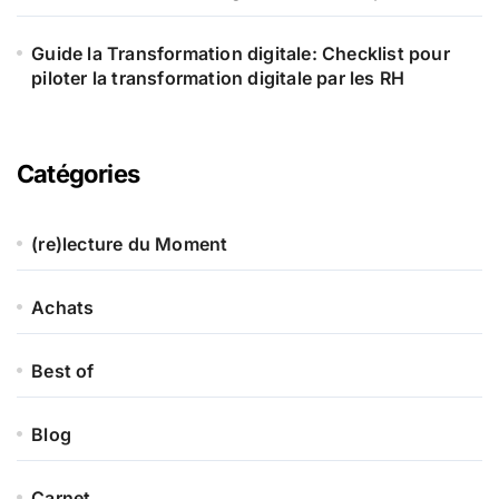
Guide la Transformation digitale: Checklist pour
piloter la transformation digitale par les RH
Catégories
(re)lecture du Moment
Achats
Best of
Blog
Carnet