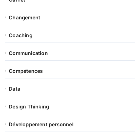
Changement
Coaching
Communication
Compétences
Data
Design Thinking
Développement personnel