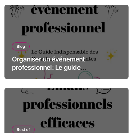
Blog
Organiser un événement
professionnel: Le guide
indispensable des assistantes et
secrétaires
Best of