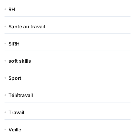
RH
Sante au travail
SIRH
soft skills
Sport
Télétravail
Travail
Veille