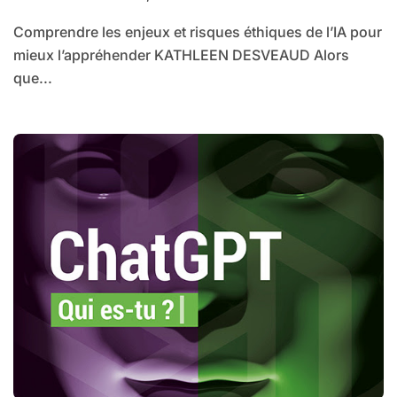
Comprendre les enjeux et risques éthiques de l’IA pour
mieux l’appréhender KATHLEEN DESVEAUD Alors
que...