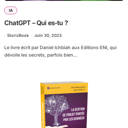
IA
ChatGPT – Qui es-tu ?
StorizBook
Juin 30, 2023
Le livre écrit par Daniel Ichbiah aux Editions ENI, qui
dévoile les secrets, parfois bien...