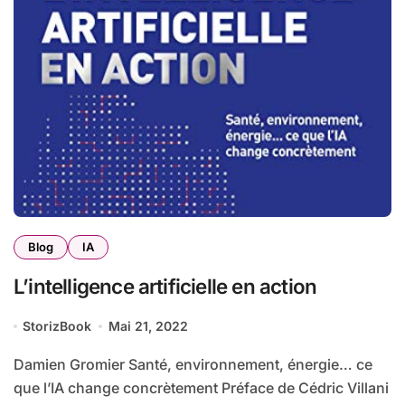
Blog
IA
L’intelligence artificielle en action
StorizBook
Mai 21, 2022
Damien Gromier Santé, environnement, énergie… ce
que l’IA change concrètement Préface de Cédric Villani