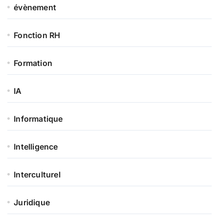
évènement
Fonction RH
Formation
IA
Informatique
Intelligence
Interculturel
Juridique