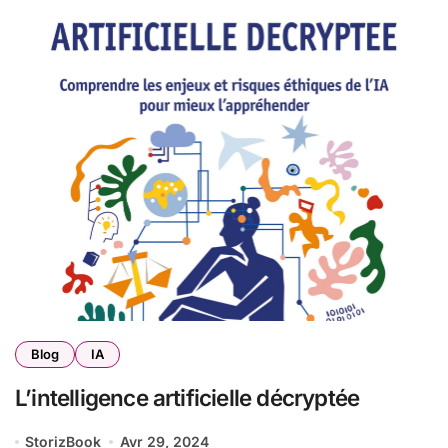
Blog
IA
L’intelligence artificielle décryptée
StorizBook
Avr 29, 2024