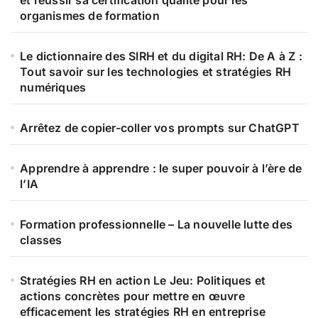
organismes de formation
Le dictionnaire des SIRH et du digital RH: De A à Z :
Tout savoir sur les technologies et stratégies RH
numériques
Arrêtez de copier-coller vos prompts sur ChatGPT
Apprendre à apprendre : le super pouvoir à l’ère de
l’IA
Formation professionnelle – La nouvelle lutte des
classes
Stratégies RH en action Le Jeu: Politiques et
actions concrètes pour mettre en œuvre
efficacement les stratégies RH en entreprise