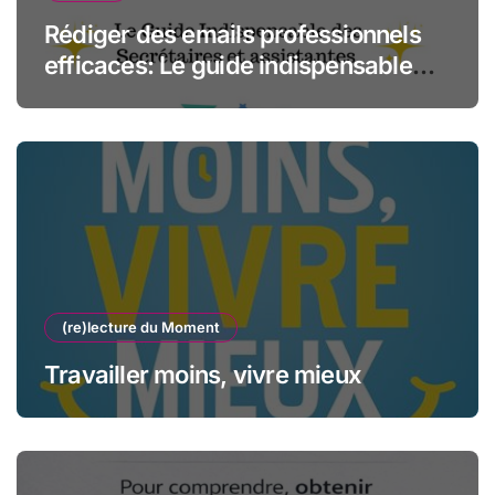
Rédiger des emails professionnels
efficaces: Le guide indispensable
des assistantes et secrétaires
(re)lecture du Moment
Travailler moins, vivre mieux