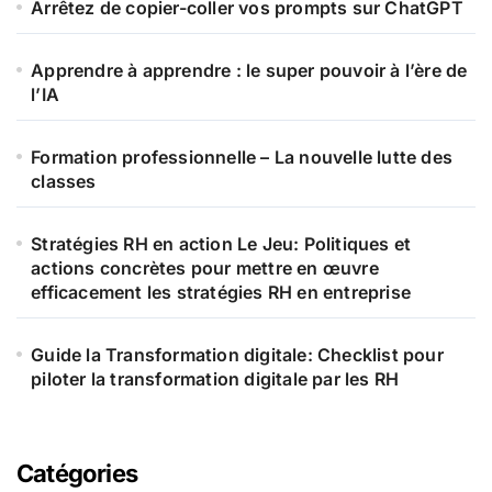
Arrêtez de copier-coller vos prompts sur ChatGPT
Apprendre à apprendre : le super pouvoir à l’ère de
l’IA
Formation professionnelle – La nouvelle lutte des
classes
Stratégies RH en action Le Jeu: Politiques et
actions concrètes pour mettre en œuvre
efficacement les stratégies RH en entreprise
Guide la Transformation digitale: Checklist pour
piloter la transformation digitale par les RH
Catégories