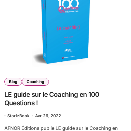
Blog
Coaching
LE guide sur le Coaching en 100
Questions !
StorizBook
Avr 26, 2022
AFNOR Éditions publie LE guide sur le Coaching en