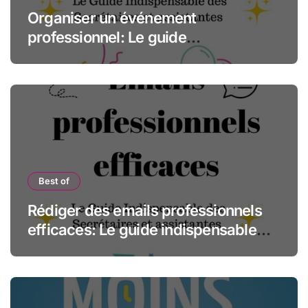
Organiser un événement
professionnel: Le guide
indispensable des assistantes et
secrétaires
Best of
Rédiger des emails professionnels
efficaces: Le guide indispensable
des assistantes et secrétaires