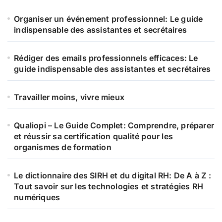
h
e
Organiser un événement professionnel: Le guide
r
indispensable des assistantes et secrétaires
:
Rédiger des emails professionnels efficaces: Le
guide indispensable des assistantes et secrétaires
Travailler moins, vivre mieux
Qualiopi – Le Guide Complet: Comprendre, préparer
et réussir sa certification qualité pour les
organismes de formation
Le dictionnaire des SIRH et du digital RH: De A à Z :
Tout savoir sur les technologies et stratégies RH
numériques