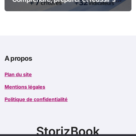
certification qualité pour les
organismes de formation
A propos
Plan du site
Mentions légales
Politique de confidentialité
StorizBook