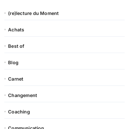
(re)lecture du Moment
Achats
Best of
Blog
Carnet
Changement
Coaching
Communication