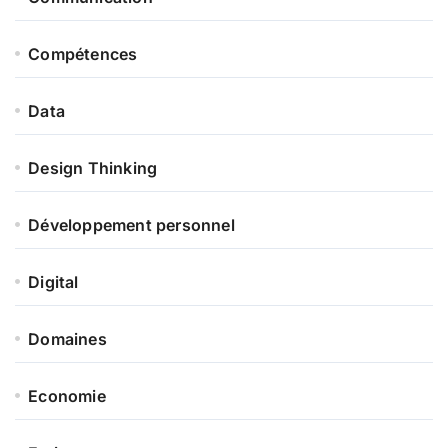
Compétences
Data
Design Thinking
Développement personnel
Digital
Domaines
Economie