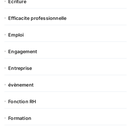
Ecriture
Efficacite professionnelle
Emploi
Engagement
Entreprise
évènement
Fonction RH
Formation