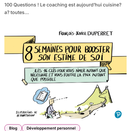
100 Questions ! Le coaching est aujourd’hui cuisine?
a? toutes...
Blog
Développement personnel