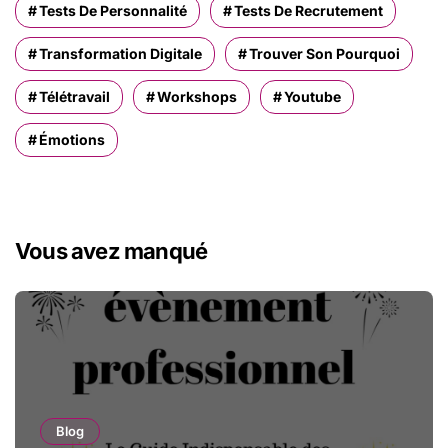
Tests De Personnalité
Tests De Recrutement
Transformation Digitale
Trouver Son Pourquoi
Télétravail
Workshops
Youtube
Émotions
Vous avez manqué
Blog