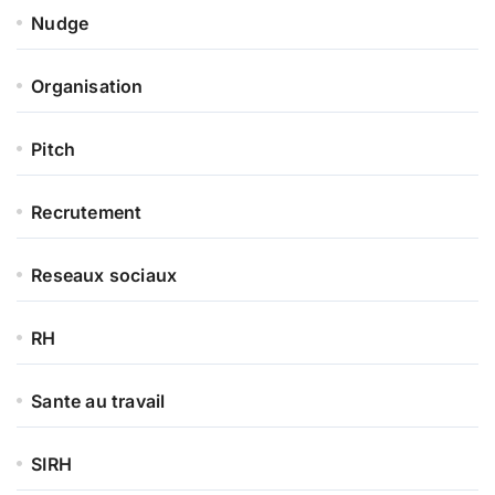
Nudge
Organisation
Pitch
Recrutement
Reseaux sociaux
RH
Sante au travail
SIRH