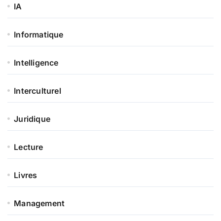
IA
Informatique
Intelligence
Interculturel
Juridique
Lecture
Livres
Management