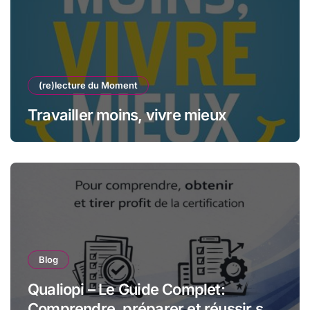
(re)lecture du Moment
Travailler moins, vivre mieux
Blog
Qualiopi – Le Guide Complet:
Comprendre, préparer et réussir sa