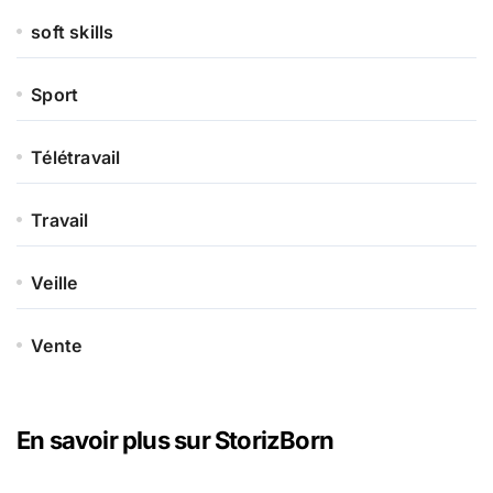
soft skills
Sport
Télétravail
Travail
Veille
Vente
En savoir plus sur StorizBorn