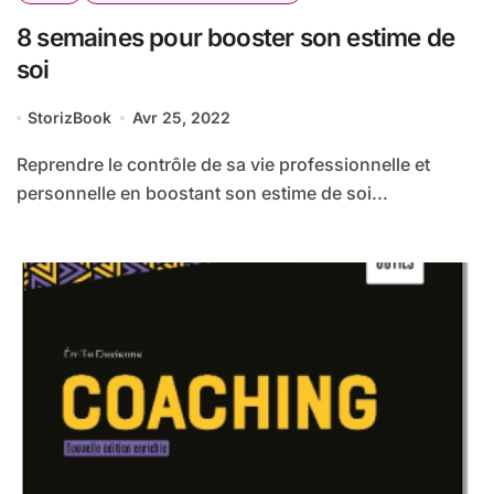
8 semaines pour booster son estime de
soi
StorizBook
Avr 25, 2022
Reprendre le contrôle de sa vie professionnelle et
personnelle en boostant son estime de soi...