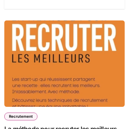
Recrutement
La méthode pour recruter les meilleurs