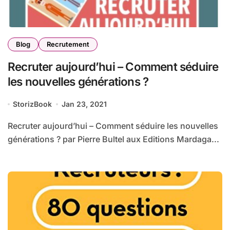
Blog
Recrutement
Recruter aujourd’hui – Comment séduire
les nouvelles générations ?
StorizBook
Jan 23, 2021
Recruter aujourd’hui – Comment séduire les nouvelles
générations ? par Pierre Bultel aux Editions Mardaga...