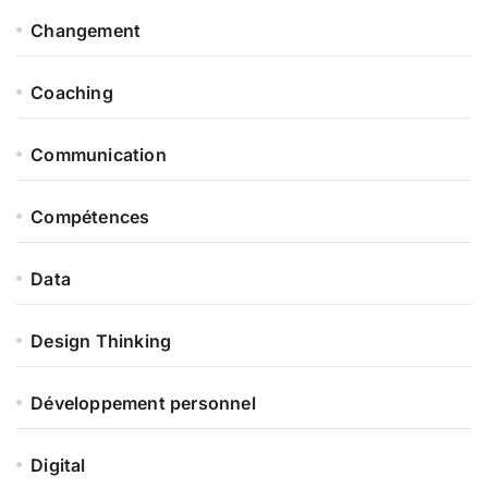
Changement
Coaching
Communication
Compétences
Data
Design Thinking
Développement personnel
Digital