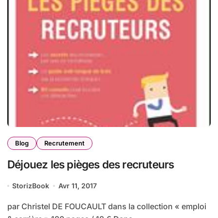
Blog
Recrutement
Déjouez les pièges des recruteurs
StorizBook
Avr 11, 2017
par Christel DE FOUCAULT dans la collection « emploi