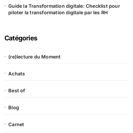
Guide la Transformation digitale: Checklist pour
piloter la transformation digitale par les RH
Catégories
(re)lecture du Moment
Achats
Best of
Blog
Carnet