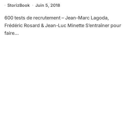
StorizBook
Juin 5, 2018
600 tests de recrutement – Jean-Marc Lagoda,
Frédéric Rosard & Jean-Luc Minette S’entraîner pour
faire...