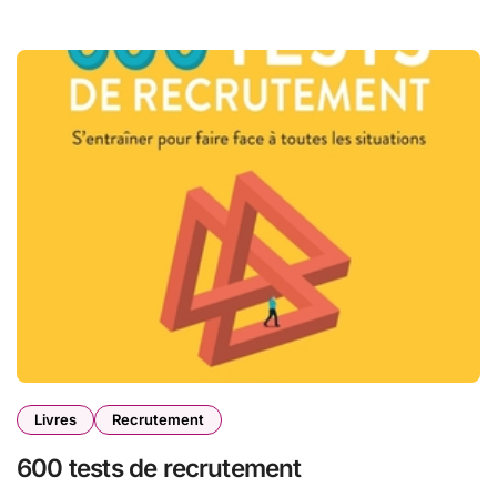
Livres
Recrutement
600 tests de recrutement