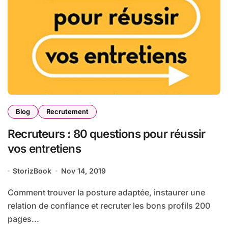
Blog
Recrutement
Recruteurs : 80 questions pour réussir
vos entretiens
StorizBook
Nov 14, 2019
Comment trouver la posture adaptée, instaurer une
relation de confiance et recruter les bons profils 200
pages...