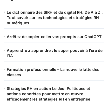
Le dictionnaire des SIRH et du digital RH: De A à Z :
Tout savoir sur les technologies et stratégies RH
numériques
Arrêtez de copier-coller vos prompts sur ChatGPT
Apprendre à apprendre : le super pouvoir à l’ère de
l’IA
Formation professionnelle – La nouvelle lutte des
classes
Stratégies RH en action Le Jeu: Politiques et
actions concrètes pour mettre en œuvre
efficacement les stratégies RH en entreprise