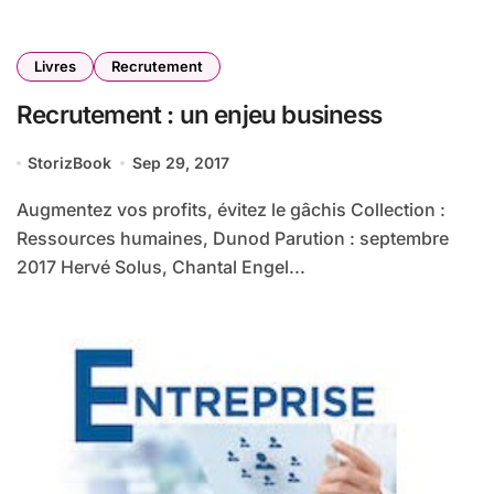
Livres
Recrutement
Recrutement : un enjeu business
StorizBook
Sep 29, 2017
Augmentez vos profits, évitez le gâchis Collection :
Ressources humaines, Dunod Parution : septembre
2017 Hervé Solus, Chantal Engel...