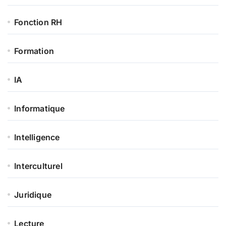
Fonction RH
Formation
IA
Informatique
Intelligence
Interculturel
Juridique
Lecture