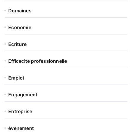
Domaines
Economie
Ecriture
Efficacite professionnelle
Emploi
Engagement
Entreprise
évènement