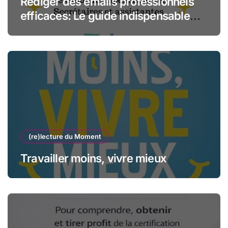
Rédiger des emails professionnels
efficaces: Le guide indispensable
des assistantes et secrétaires
(re)lecture du Moment
Travailler moins, vivre mieux