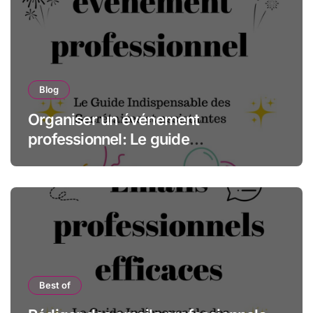
Blog
Organiser un événement
professionnel: Le guide
indispensable des assistantes et
secrétaires
Best of