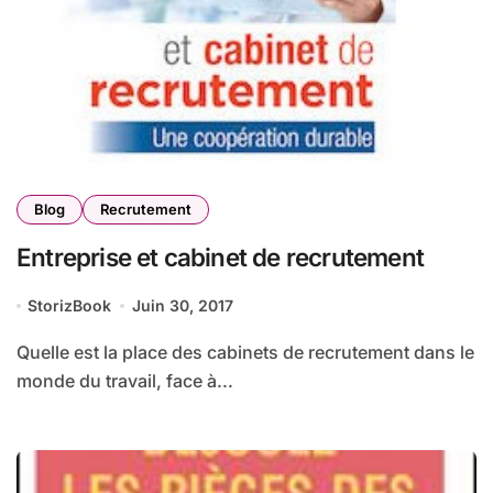
Blog
Recrutement
Entreprise et cabinet de recrutement
StorizBook
Juin 30, 2017
Quelle est la place des cabinets de recrutement dans le
monde du travail, face à...