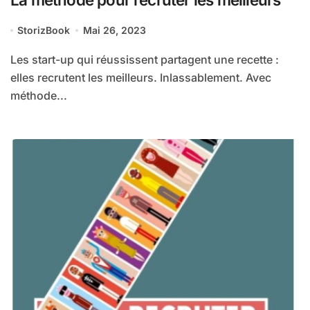
StorizBook
Mai 26, 2023
Les start-up qui réussissent partagent une recette :
elles recrutent les meilleurs. Inlassablement. Avec
méthode...