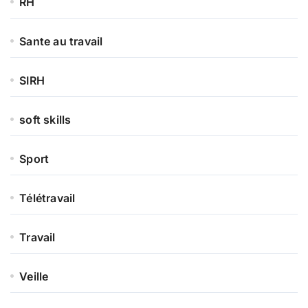
RH
Sante au travail
SIRH
soft skills
Sport
Télétravail
Travail
Veille