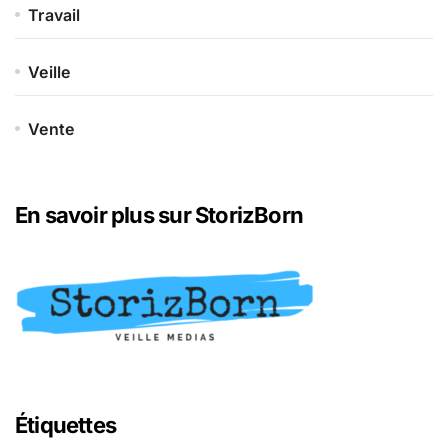
Travail
Veille
Vente
En savoir plus sur StorizBorn
Étiquettes