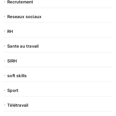
Recrutement
Reseaux sociaux
RH
Sante au travail
SIRH
soft skills
Sport
Télétravail