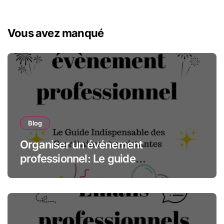
Vous avez manqué
Blog
Organiser un événement
professionnel: Le guide
indispensable des assistantes et
secrétaires