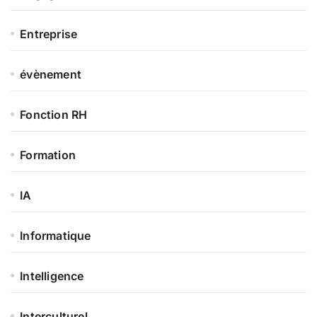
Entreprise
évènement
Fonction RH
Formation
IA
Informatique
Intelligence
Interculturel