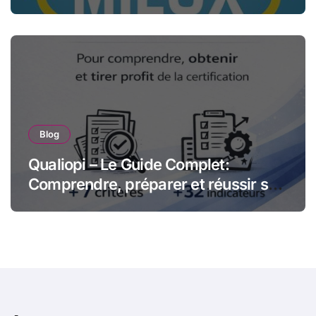
Blog
Qualiopi – Le Guide Complet:
Comprendre, préparer et réussir sa
certification qualité pour les
organismes de formation