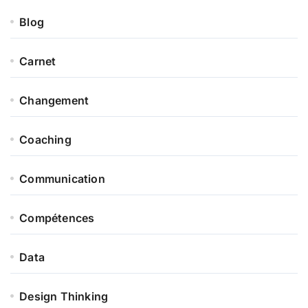
Blog
Carnet
Changement
Coaching
Communication
Compétences
Data
Design Thinking