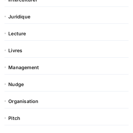
Juridique
Lecture
Livres
Management
Nudge
Organisation
Pitch