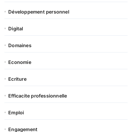
Développement personnel
Digital
Domaines
Economie
Ecriture
Efficacite professionnelle
Emploi
Engagement