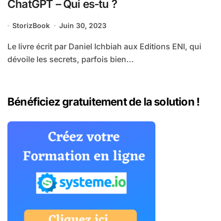
ChatGPT – Qui es-tu ?
StorizBook
Juin 30, 2023
Le livre écrit par Daniel Ichbiah aux Editions ENI, qui
dévoile les secrets, parfois bien...
Bénéficiez gratuitement de la solution !