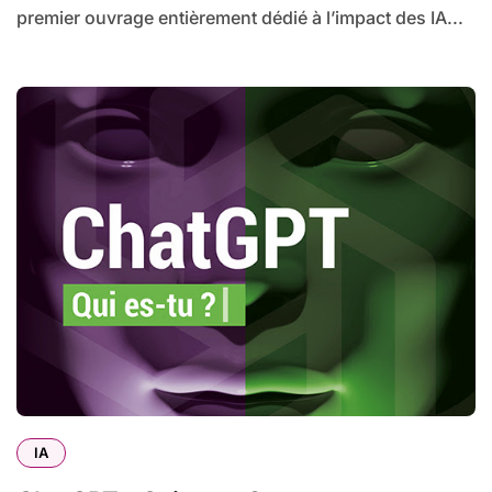
premier ouvrage entièrement dédié à l’impact des IA...
IA