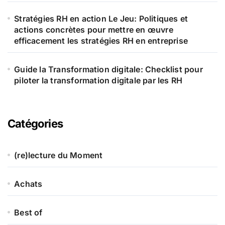
Stratégies RH en action Le Jeu: Politiques et
actions concrètes pour mettre en œuvre
efficacement les stratégies RH en entreprise
Guide la Transformation digitale: Checklist pour
piloter la transformation digitale par les RH
Catégories
(re)lecture du Moment
Achats
Best of