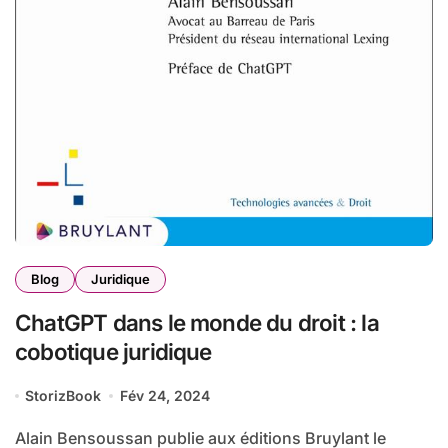
Blog
Juridique
ChatGPT dans le monde du droit : la
cobotique juridique
StorizBook
Fév 24, 2024
Alain Bensoussan publie aux éditions Bruylant le