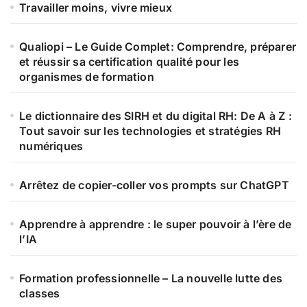
Travailler moins, vivre mieux
Qualiopi – Le Guide Complet: Comprendre, préparer
et réussir sa certification qualité pour les
organismes de formation
Le dictionnaire des SIRH et du digital RH: De A à Z :
Tout savoir sur les technologies et stratégies RH
numériques
Arrêtez de copier-coller vos prompts sur ChatGPT
Apprendre à apprendre : le super pouvoir à l’ère de
l’IA
Formation professionnelle – La nouvelle lutte des
classes