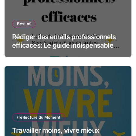
Best of
Rédiger des emails professionnels
efficaces: Le guide indispensable
des assistantes et secrétaires
(re)lecture du Moment
Travailler moins, vivre mieux