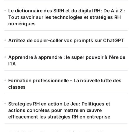
Le dictionnaire des SIRH et du digital RH: De A à Z :
Tout savoir sur les technologies et stratégies RH
numériques
Arrêtez de copier-coller vos prompts sur ChatGPT
Apprendre à apprendre : le super pouvoir à l’ère de
l’IA
Formation professionnelle – La nouvelle lutte des
classes
Stratégies RH en action Le Jeu: Politiques et
actions concrètes pour mettre en œuvre
efficacement les stratégies RH en entreprise