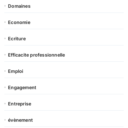
Domaines
Economie
Ecriture
Efficacite professionnelle
Emploi
Engagement
Entreprise
évènement