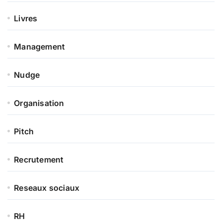
Livres
Management
Nudge
Organisation
Pitch
Recrutement
Reseaux sociaux
RH