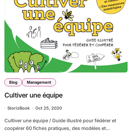
Blog
Management
Cultiver une équipe
StorizBook
Oct 25, 2020
Cultiver une équipe / Guide illustré pour fédérer et
coopérer 60 fiches pratiques, des modèles et...