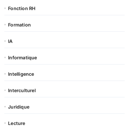
Fonction RH
Formation
IA
Informatique
Intelligence
Interculturel
Juridique
Lecture