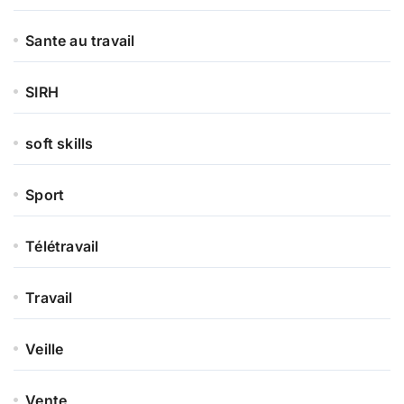
Sante au travail
SIRH
soft skills
Sport
Télétravail
Travail
Veille
Vente