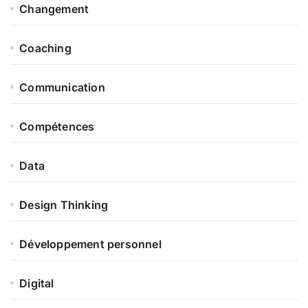
Changement
Coaching
Communication
Compétences
Data
Design Thinking
Développement personnel
Digital