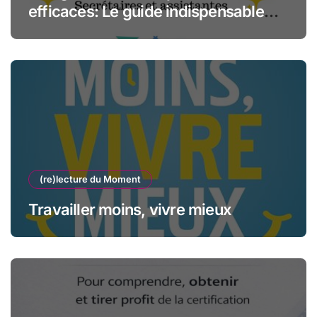
efficaces: Le guide indispensable
des assistantes et secrétaires
(re)lecture du Moment
Travailler moins, vivre mieux