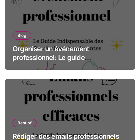
Blog
Organiser un événement
professionnel: Le guide
indispensable des assistantes et
secrétaires
Best of
Rédiger des emails professionnels