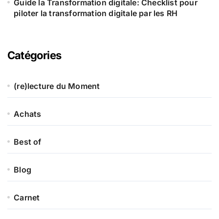
Guide la Transformation digitale: Checklist pour
piloter la transformation digitale par les RH
Catégories
(re)lecture du Moment
Achats
Best of
Blog
Carnet