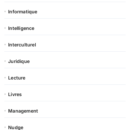
Informatique
Intelligence
Interculturel
Juridique
Lecture
Livres
Management
Nudge