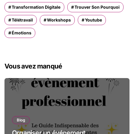
Transformation Digitale
Trouver Son Pourquoi
Télétravail
Workshops
Youtube
Émotions
Vous avez manqué
Blog
Organiser un événement