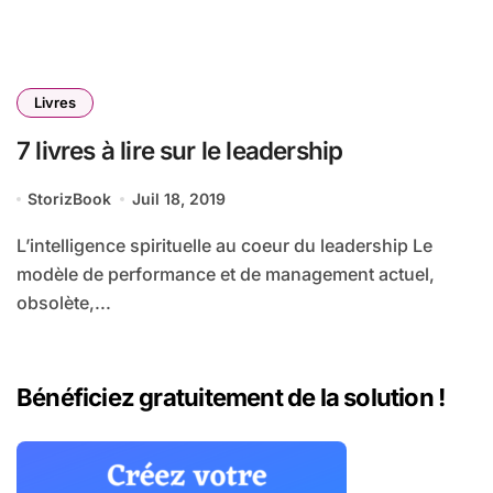
Livres
7 livres à lire sur le leadership
StorizBook
Juil 18, 2019
L’intelligence spirituelle au coeur du leadership Le
modèle de performance et de management actuel,
obsolète,...
Bénéficiez gratuitement de la solution !