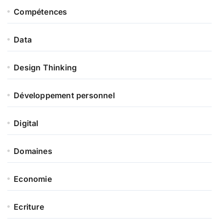
Compétences
Data
Design Thinking
Développement personnel
Digital
Domaines
Economie
Ecriture