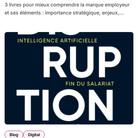
3 livres pour mieux comprendre la marque employeur
et ses éléments : importance stratégique, enjeux,...
Blog
Digital