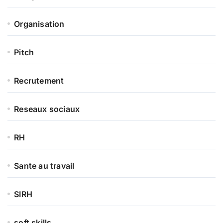
Organisation
Pitch
Recrutement
Reseaux sociaux
RH
Sante au travail
SIRH
soft skills