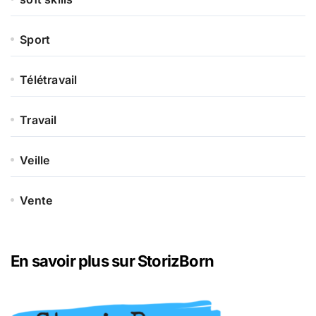
Sport
Télétravail
Travail
Veille
Vente
En savoir plus sur StorizBorn