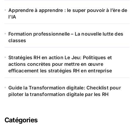
Apprendre à apprendre : le super pouvoir à l’ère de
l’IA
Formation professionnelle – La nouvelle lutte des
classes
Stratégies RH en action Le Jeu: Politiques et
actions concrètes pour mettre en œuvre
efficacement les stratégies RH en entreprise
Guide la Transformation digitale: Checklist pour
piloter la transformation digitale par les RH
Catégories