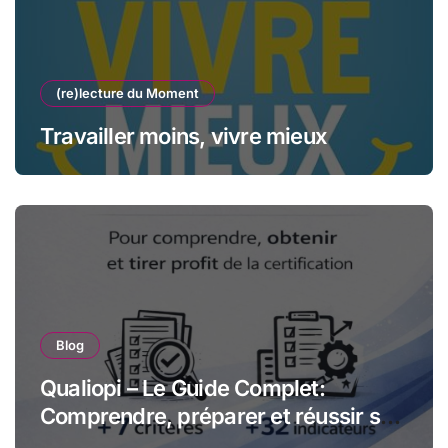
(re)lecture du Moment
Travailler moins, vivre mieux
Blog
Qualiopi – Le Guide Complet:
Comprendre, préparer et réussir sa
certification qualité pour les