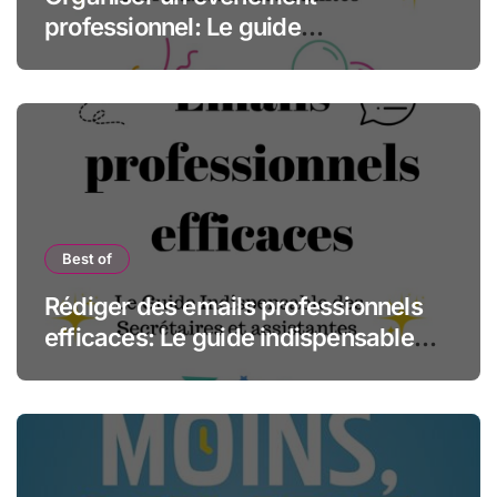
professionnel: Le guide
indispensable des assistantes et
secrétaires
Best of
Rédiger des emails professionnels
efficaces: Le guide indispensable
des assistantes et secrétaires