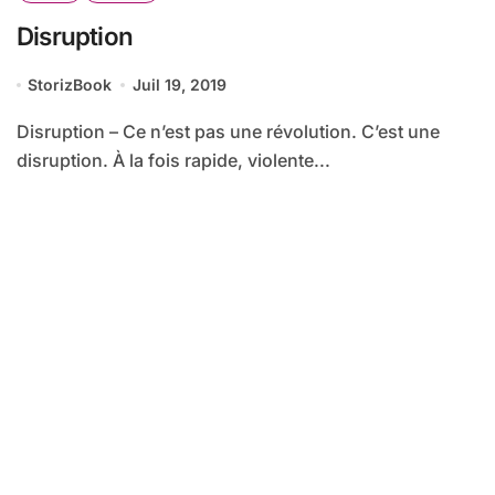
Disruption
StorizBook
Juil 19, 2019
Disruption – Ce n’est pas une révolution. C’est une
disruption. À la fois rapide, violente...