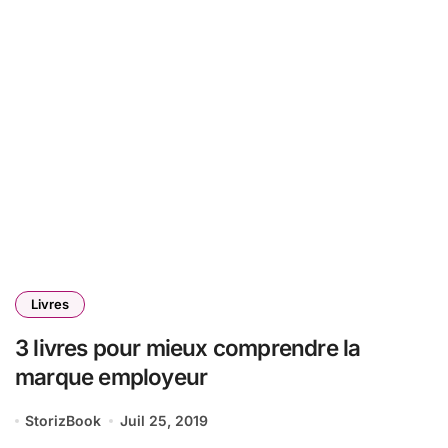
Livres
3 livres pour mieux comprendre la
marque employeur
StorizBook
Juil 25, 2019