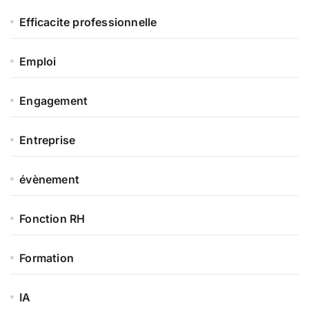
Efficacite professionnelle
Emploi
Engagement
Entreprise
évènement
Fonction RH
Formation
IA