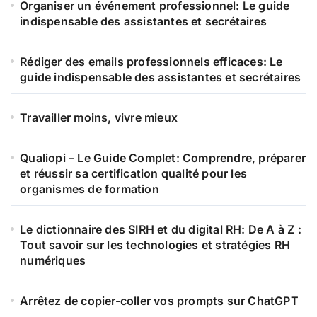
e
Organiser un événement professionnel: Le guide
r
indispensable des assistantes et secrétaires
:
Rédiger des emails professionnels efficaces: Le
guide indispensable des assistantes et secrétaires
Travailler moins, vivre mieux
Qualiopi – Le Guide Complet: Comprendre, préparer
et réussir sa certification qualité pour les
organismes de formation
Le dictionnaire des SIRH et du digital RH: De A à Z :
Tout savoir sur les technologies et stratégies RH
numériques
Arrêtez de copier-coller vos prompts sur ChatGPT