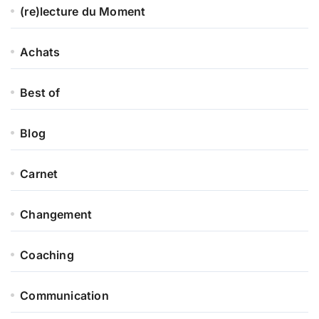
(re)lecture du Moment
Achats
Best of
Blog
Carnet
Changement
Coaching
Communication