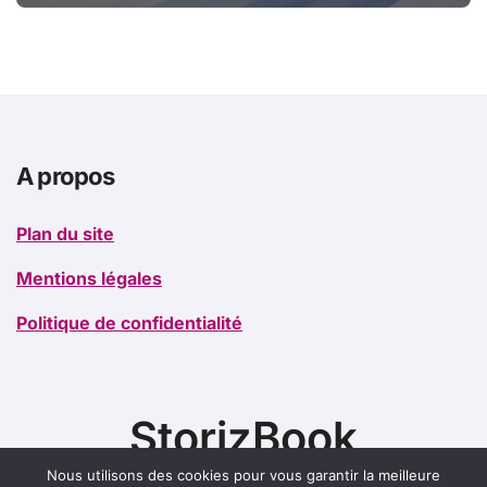
organismes de formation
A propos
Plan du site
Mentions légales
Politique de confidentialité
StorizBook
Nous utilisons des cookies pour vous garantir la meilleure