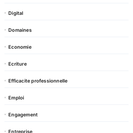
Digital
Domaines
Economie
Ecriture
Efficacite professionnelle
Emploi
Engagement
Entreprise