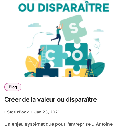
Blog
Créer de la valeur ou disparaître
StorizBook
Jan 23, 2021
Un enjeu systématique pour l’entreprise .. Antoine