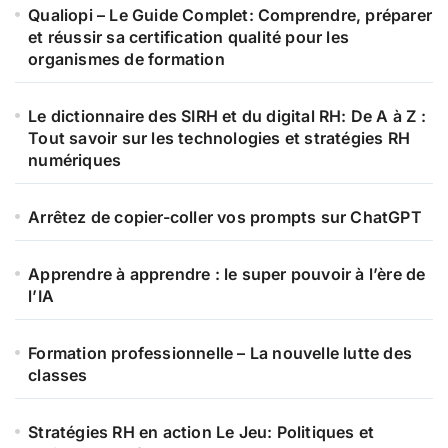
Qualiopi – Le Guide Complet: Comprendre, préparer
et réussir sa certification qualité pour les
organismes de formation
Le dictionnaire des SIRH et du digital RH: De A à Z :
Tout savoir sur les technologies et stratégies RH
numériques
Arrêtez de copier-coller vos prompts sur ChatGPT
Apprendre à apprendre : le super pouvoir à l’ère de
l’IA
Formation professionnelle – La nouvelle lutte des
classes
Stratégies RH en action Le Jeu: Politiques et