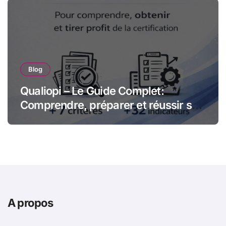
Blog
Qualiopi – Le Guide Complet:
Comprendre, préparer et réussir sa
certification qualité pour les
organismes de formation
A propos