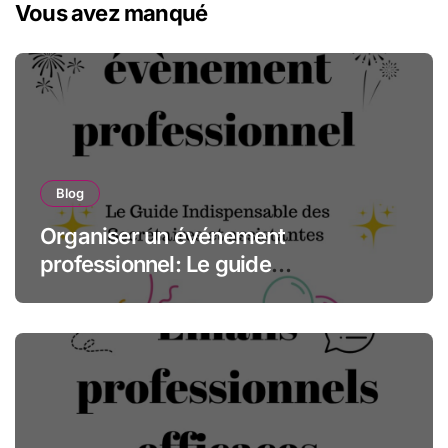
Vous avez manqué
Blog
Organiser un événement
professionnel: Le guide
indispensable des assistantes et
secrétaires