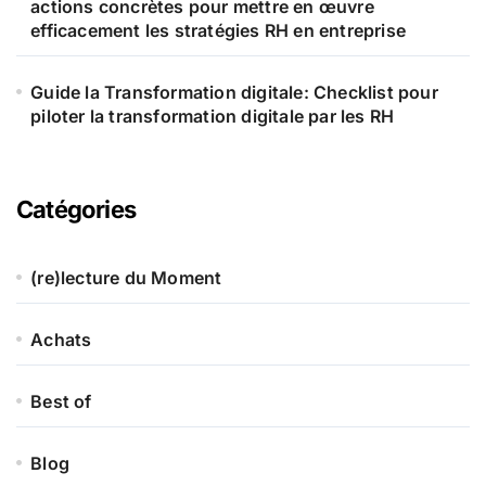
actions concrètes pour mettre en œuvre
efficacement les stratégies RH en entreprise
Guide la Transformation digitale: Checklist pour
piloter la transformation digitale par les RH
Catégories
(re)lecture du Moment
Achats
Best of
Blog