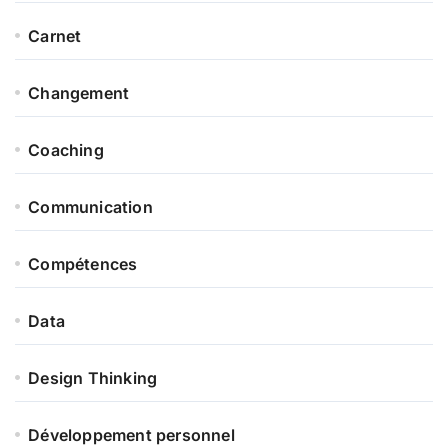
Carnet
Changement
Coaching
Communication
Compétences
Data
Design Thinking
Développement personnel