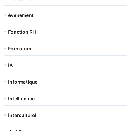
évènement
Fonction RH
Formation
IA
Informatique
Intelligence
Interculturel