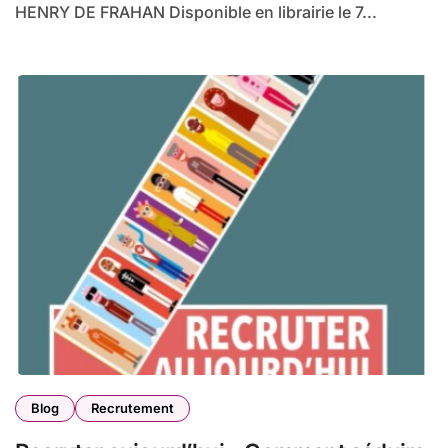
HENRY DE FRAHAN Disponible en librairie le 7...
Blog
Recrutement