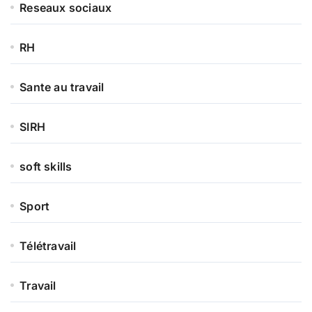
Reseaux sociaux
RH
Sante au travail
SIRH
soft skills
Sport
Télétravail
Travail