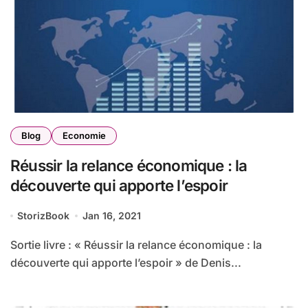
Blog
Economie
Réussir la relance économique : la
découverte qui apporte l’espoir
StorizBook
Jan 16, 2021
Sortie livre : « Réussir la relance économique : la
découverte qui apporte l’espoir » de Denis...