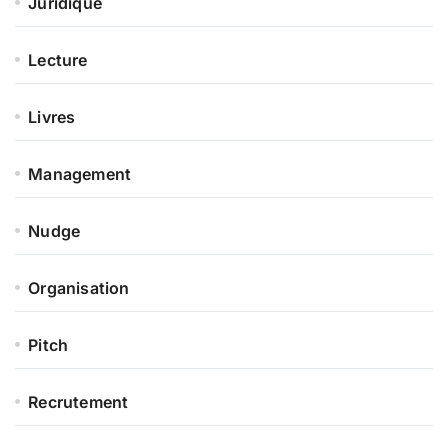
Juridique
Lecture
Livres
Management
Nudge
Organisation
Pitch
Recrutement