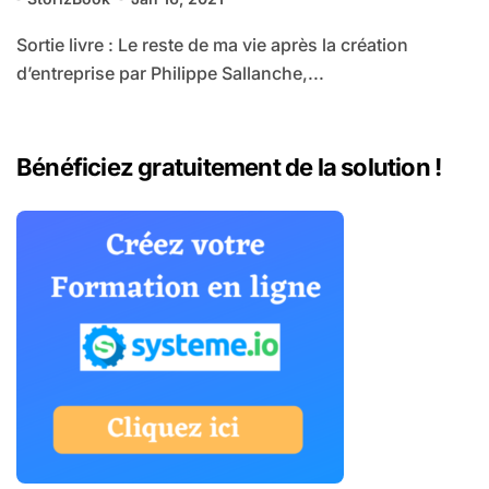
Sortie livre : Le reste de ma vie après la création
d’entreprise par Philippe Sallanche,...
Bénéficiez gratuitement de la solution !