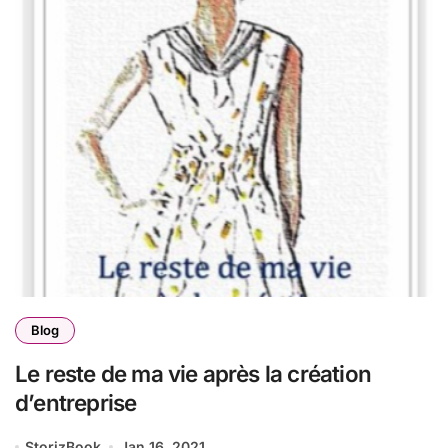
Blog
Le reste de ma vie après la création
d’entreprise
StorizBook
Jan 16, 2021