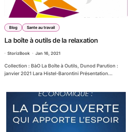
Blog
Sante au travail
La boîte à outils de la relaxation
StorizBook
Jan 16, 2021
Collection : BàO La Boîte à Outils, Dunod Parution :
janvier 2021 Lara Histel-Barontini Présentation...