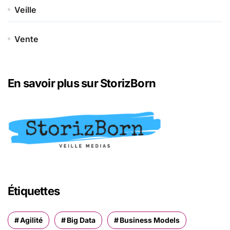
Veille
Vente
En savoir plus sur StorizBorn
Étiquettes
Agilité
Big Data
Business Models