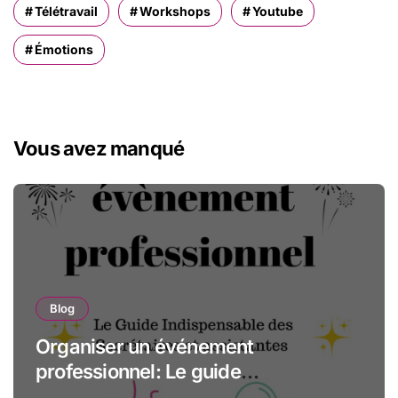
Télétravail
Workshops
Youtube
Émotions
Vous avez manqué
Blog
Organiser un événement
professionnel: Le guide
indispensable des assistantes et