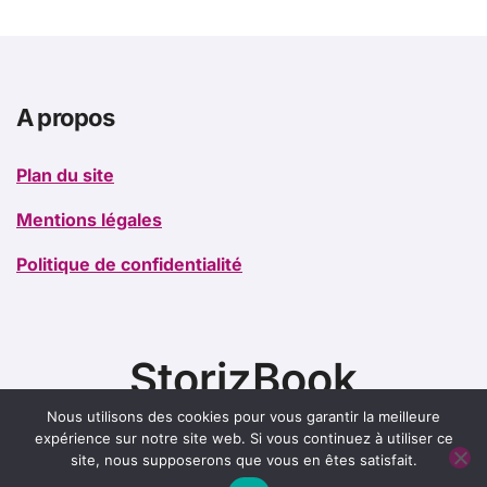
A propos
Plan du site
Mentions légales
Politique de confidentialité
StorizBook
Nous utilisons des cookies pour vous garantir la meilleure
expérience sur notre site web. Si vous continuez à utiliser ce
site, nous supposerons que vous en êtes satisfait.