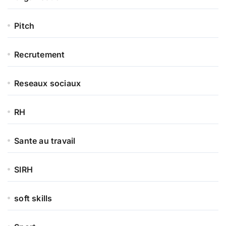
Pitch
Recrutement
Reseaux sociaux
RH
Sante au travail
SIRH
soft skills