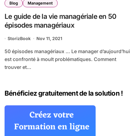
Blog
Management
Le guide de la vie managériale en 50
épisodes managériaux
StorizBook
Nov 11, 2021
50 épisodes managériaux … Le manager d’aujourd’hui
est confronté à moult problématiques. Comment
trouver et...
Bénéficiez gratuitement de la solution !