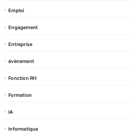
Emploi
Engagement
Entreprise
évènement
Fonction RH
Formation
IA
Informatique