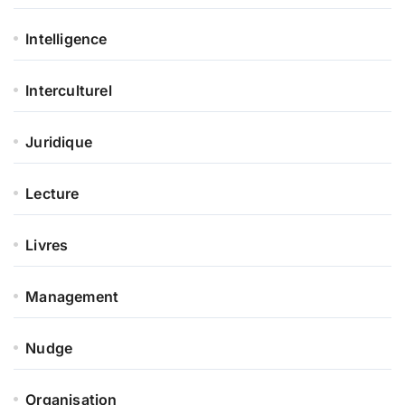
Intelligence
Interculturel
Juridique
Lecture
Livres
Management
Nudge
Organisation