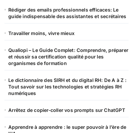
:
Rédiger des emails professionnels efficaces: Le
guide indispensable des assistantes et secrétaires
Travailler moins, vivre mieux
Qualiopi – Le Guide Complet: Comprendre, préparer
et réussir sa certification qualité pour les
organismes de formation
Le dictionnaire des SIRH et du digital RH: De A à Z :
Tout savoir sur les technologies et stratégies RH
numériques
Arrêtez de copier-coller vos prompts sur ChatGPT
Apprendre à apprendre : le super pouvoir à l’ère de