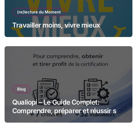
(re)lecture du Moment
Travailler moins, vivre mieux
Blog
Qualiopi – Le Guide Complet:
Comprendre, préparer et réussir sa
certification qualité pour les
organismes de formation