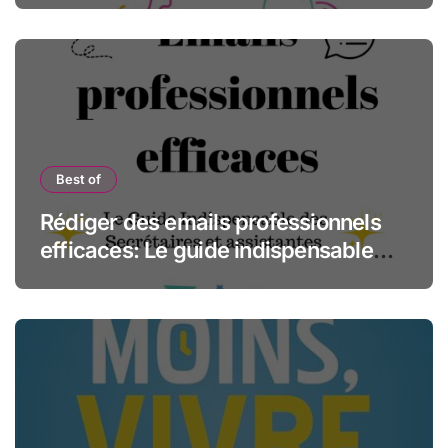
secrétaires
Best of
Rédiger des emails professionnels
efficaces: Le guide indispensable
des assistantes et secrétaires