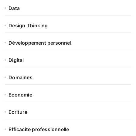
Data
Design Thinking
Développement personnel
Digital
Domaines
Economie
Ecriture
Efficacite professionnelle