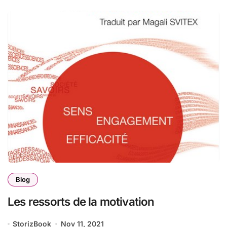
Blog
Les ressorts de la motivation
StorizBook
Nov 11, 2021