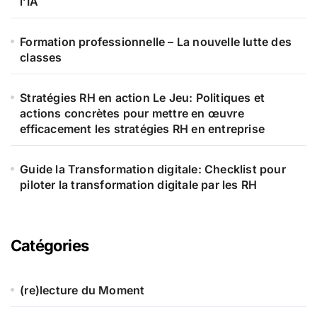
l’IA
Formation professionnelle – La nouvelle lutte des
classes
Stratégies RH en action Le Jeu: Politiques et
actions concrètes pour mettre en œuvre
efficacement les stratégies RH en entreprise
Guide la Transformation digitale: Checklist pour
piloter la transformation digitale par les RH
Catégories
(re)lecture du Moment