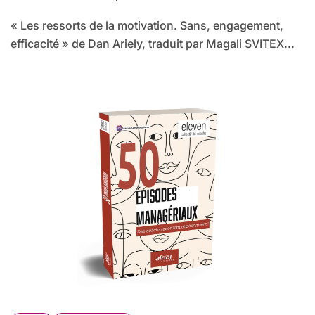
« Les ressorts de la motivation. Sans, engagement,
efficacité » de Dan Ariely, traduit par Magali SVITEX...