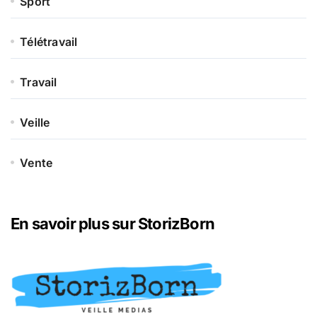
Sport
Télétravail
Travail
Veille
Vente
En savoir plus sur StorizBorn