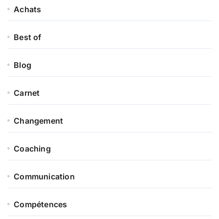
Achats
Best of
Blog
Carnet
Changement
Coaching
Communication
Compétences