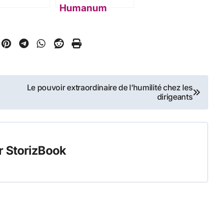
Humanum
Le pouvoir extraordinaire de l’humilité chez les
dirigeants
r
StorizBook