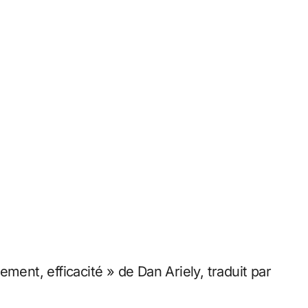
ment, efficacité » de Dan Ariely, traduit par