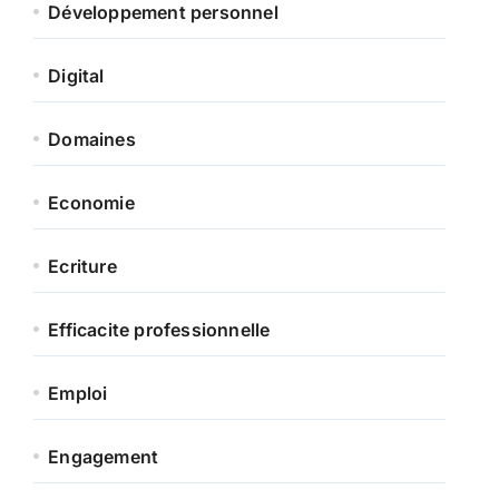
Développement personnel
Digital
Domaines
Economie
Ecriture
Efficacite professionnelle
Emploi
Engagement