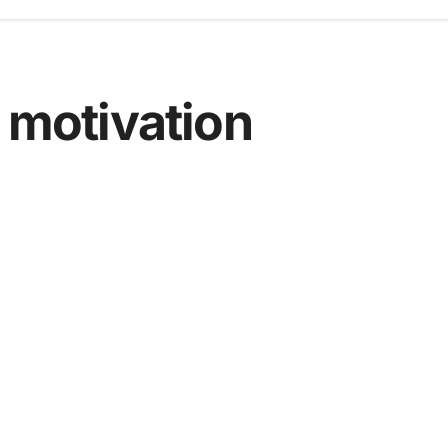
a motivation