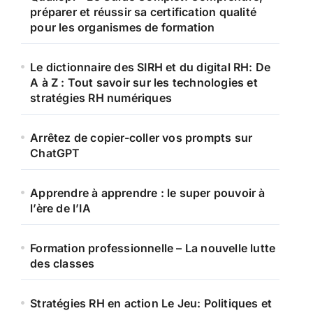
préparer et réussir sa certification qualité
pour les organismes de formation
Le dictionnaire des SIRH et du digital RH: De
A à Z : Tout savoir sur les technologies et
stratégies RH numériques
Arrêtez de copier-coller vos prompts sur
ChatGPT
Apprendre à apprendre : le super pouvoir à
l’ère de l’IA
Formation professionnelle – La nouvelle lutte
des classes
Stratégies RH en action Le Jeu: Politiques et