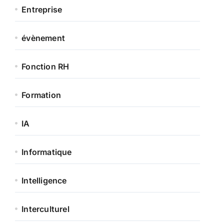
Entreprise
évènement
Fonction RH
Formation
IA
Informatique
Intelligence
Interculturel