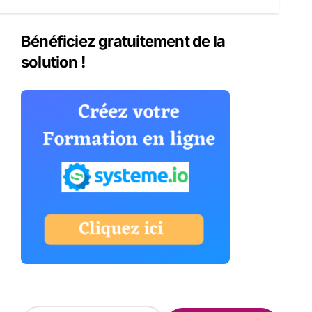
Bénéficiez gratuitement de la
solution !