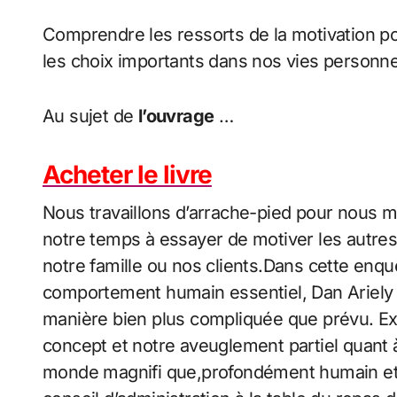
Comprendre les ressorts de la motivation p
les choix importants dans nos vies personnel
Au sujet de
l’ouvrage
…
Acheter le livre
Nous travaillons d’arrache-pied pour nous m
notre temps à essayer de motiver les autre
notre famille ou nos clients.Dans cette enq
comportement humain essentiel, Dan Ariely s
manière bien plus compliquée que prévu. Exp
concept et notre aveuglement partiel quant à
monde magnifi que,profondément humain et 