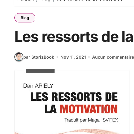
Blog
Les ressorts de l
par StorizBook
Nov 11, 2021
Aucun commentaire