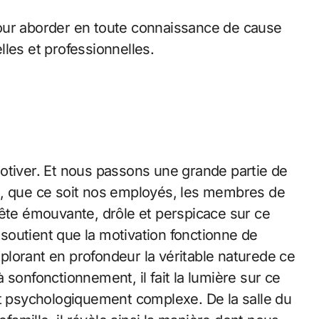
our aborder en toute connaissance de cause
les et professionnelles.
otiver. Et nous passons une grande partie de
s, que ce soit nos employés, les membres de
uête émouvante, drôle et perspicace sur ce
outient que la motivation fonctionne de
lorant en profondeur la véritable naturede ce
 sonfonctionnement, il fait la lumière sur ce
psychologiquement complexe. De la salle du