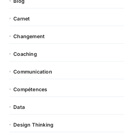
Blog
Carnet
Changement
Coaching
Communication
Compétences
Data
Design Thinking