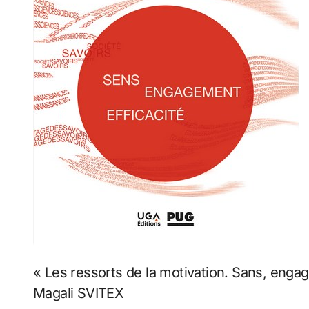
« Les ressorts de la motivation. Sans, engage
Magali SVITEX