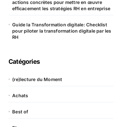
actions concrètes pour mettre en œuvre
efficacement les stratégies RH en entreprise
Guide la Transformation digitale: Checklist
pour piloter la transformation digitale par les
RH
Catégories
(re)lecture du Moment
Achats
Best of