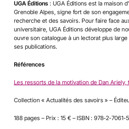
UGA Éditions
: UGA Éditions est la maison d’é
Grenoble Alpes, signe fort de son engagemen
recherche et des savoirs. Pour faire face aux
universitaire, UGA Éditions développe de n
ouvre son catalogue à un lectorat plus large 
ses publications.
Références
Les ressorts de la motivation de Dan Ariely, 
Collection « Actualités des savoirs » – Édit
188 pages – Prix : 15 € – ISBN : 978-2-7061-