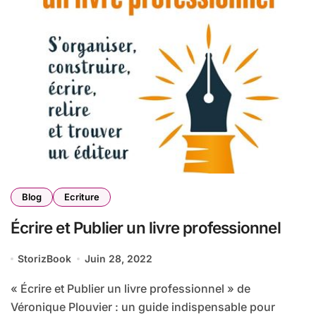
Blog
Ecriture
Écrire et Publier un livre professionnel
StorizBook
Juin 28, 2022
« Écrire et Publier un livre professionnel » de
Véronique Plouvier : un guide indispensable pour