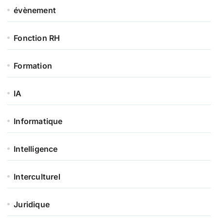
évènement
Fonction RH
Formation
IA
Informatique
Intelligence
Interculturel
Juridique