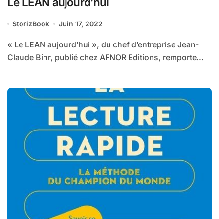
Le LEAN aujourd’hui
StorizBook
Juin 17, 2022
« Le LEAN aujourd’hui », du chef d’entreprise Jean-
Claude Bihr, publié chez AFNOR Editions, remporte...