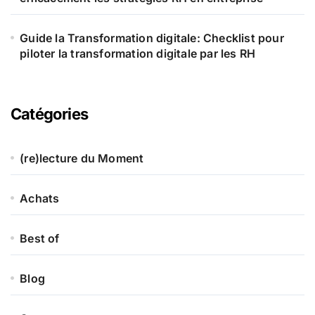
Guide la Transformation digitale: Checklist pour
piloter la transformation digitale par les RH
Catégories
(re)lecture du Moment
Achats
Best of
Blog