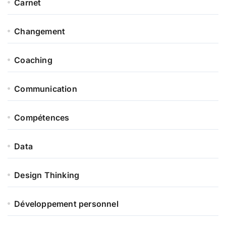
Carnet
Changement
Coaching
Communication
Compétences
Data
Design Thinking
Développement personnel