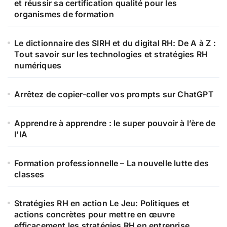
et réussir sa certification qualité pour les
organismes de formation
Le dictionnaire des SIRH et du digital RH: De A à Z :
Tout savoir sur les technologies et stratégies RH
numériques
Arrêtez de copier-coller vos prompts sur ChatGPT
Apprendre à apprendre : le super pouvoir à l’ère de
l’IA
Formation professionnelle – La nouvelle lutte des
classes
Stratégies RH en action Le Jeu: Politiques et
actions concrètes pour mettre en œuvre
efficacement les stratégies RH en entreprise