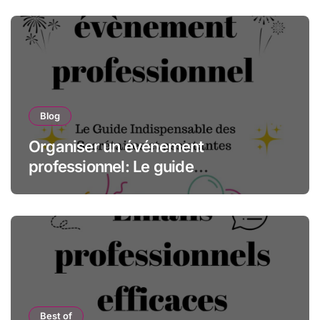
Blog
Organiser un événement
professionnel: Le guide
indispensable des assistantes et
secrétaires
Best of