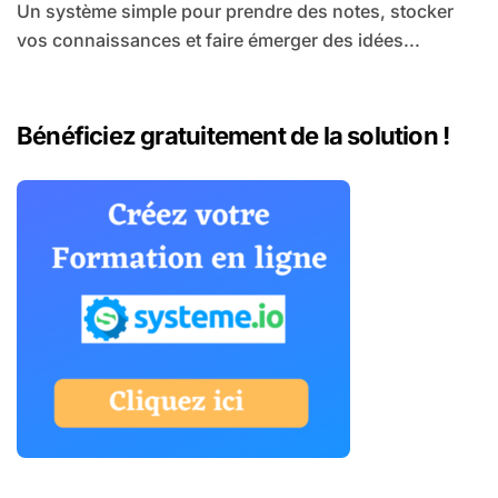
Un système simple pour prendre des notes, stocker
vos connaissances et faire émerger des idées...
Bénéficiez gratuitement de la solution !