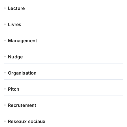
Lecture
Livres
Management
Nudge
Organisation
Pitch
Recrutement
Reseaux sociaux