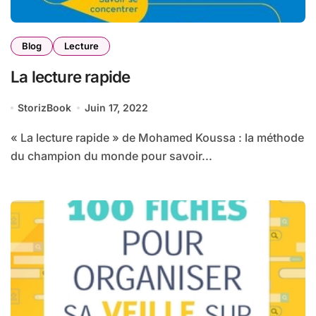
Blog
Lecture
La lecture rapide
StorizBook
Juin 17, 2022
« La lecture rapide » de Mohamed Koussa : la méthode
du champion du monde pour savoir...