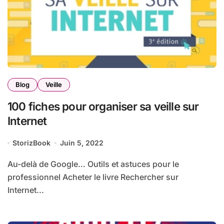
Blog
Veille
100 fiches pour organiser sa veille sur
Internet
StorizBook
Juin 5, 2022
Au-delà de Google… Outils et astuces pour le
professionnel Acheter le livre Rechercher sur
Internet...