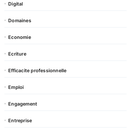
Digital
Domaines
Economie
Ecriture
Efficacite professionnelle
Emploi
Engagement
Entreprise