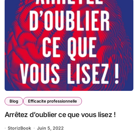
Blog
Efficacite professionnelle
Arrêtez d’oublier ce que vous lisez !
StorizBook
Juin 5, 2022