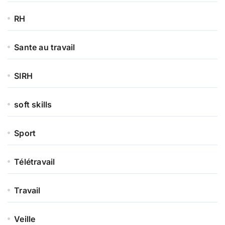
RH
Sante au travail
SIRH
soft skills
Sport
Télétravail
Travail
Veille