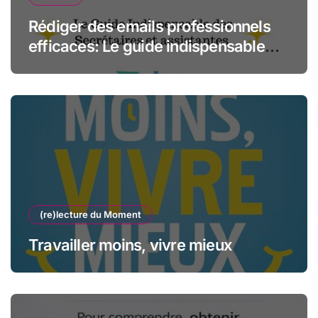
Rédiger des emails professionnels
efficaces: Le guide indispensable
des assistantes et secrétaires
(re)lecture du Moment
Travailler moins, vivre mieux