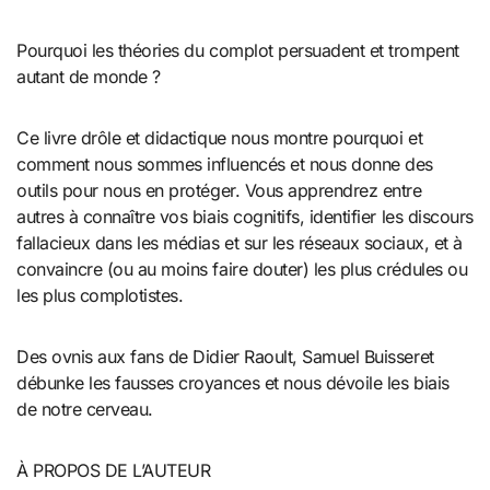
Pourquoi les théories du complot persuadent et trompent
autant de monde ?
Ce livre drôle et didactique nous montre pourquoi et
comment nous sommes influencés et nous donne des
outils pour nous en protéger. Vous apprendrez entre
autres à connaître vos biais cognitifs, identifier les discours
fallacieux dans les médias et sur les réseaux sociaux, et à
convaincre (ou au moins faire douter) les plus crédules ou
les plus complotistes.
Des ovnis aux fans de Didier Raoult, Samuel Buisseret
débunke les fausses croyances et nous dévoile les biais
de notre cerveau.
À PROPOS DE L’AUTEUR