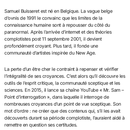
Samuel Buisseret est né en Belgique. La vague belge
d’ovnis de 1991 le convainc que les limites de la
connaissance humaine sont à repousser du côté du
paranormal. Après l’arrivée d’internet et des théories
complotistes post 11 septembre 2001, il devient
profondément croyant. Plus tard, il fonde une
communauté d’artistes inspirée du New Age.
La perte d’un être cher le contraint à repenser et vérifier
l’intégralité de ses croyances. C’est alors qu’il découvre les
outils de l’esprit critique, la communauté sceptique et les
sciences. En 2015, il lance sa chaîne YouTube « Mr. Sam –
Point d’interrogation », dans laquelle il interroge de
nombreuses croyances d’un point de vue sceptique. Son
mot d’ordre : ne créer que des contenus qui, s’il les avait
découverts durant sa période complotiste, l’auraient aidé à
remettre en question ses certitudes.