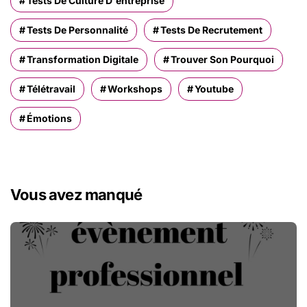
Tests De Culture D'entreprise
Tests De Personnalité
Tests De Recrutement
Transformation Digitale
Trouver Son Pourquoi
Télétravail
Workshops
Youtube
Émotions
Vous avez manqué