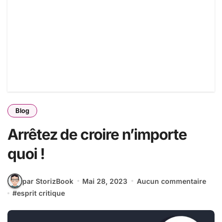
Blog
Arrêtez de croire n’importe
quoi !
par StorizBook
Mai 28, 2023
Aucun commentaire
#
esprit critique