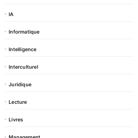
IA
Informatique
Intelligence
Interculturel
Juridique
Lecture
Livres
Management