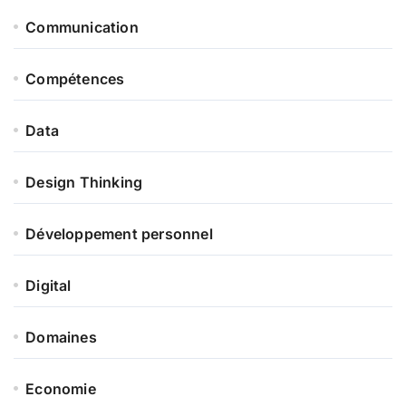
Communication
Compétences
Data
Design Thinking
Développement personnel
Digital
Domaines
Economie