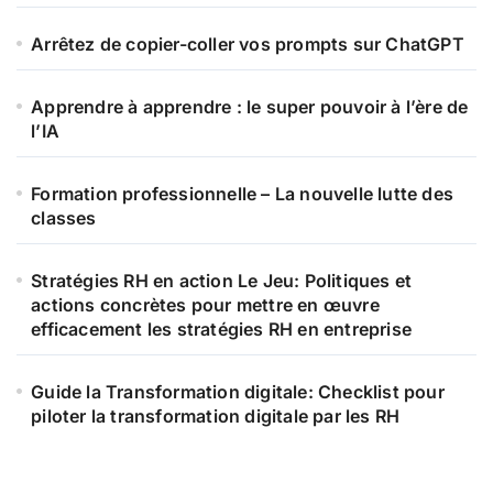
Arrêtez de copier-coller vos prompts sur ChatGPT
Apprendre à apprendre : le super pouvoir à l’ère de
l’IA
Formation professionnelle – La nouvelle lutte des
classes
Stratégies RH en action Le Jeu: Politiques et
actions concrètes pour mettre en œuvre
efficacement les stratégies RH en entreprise
Guide la Transformation digitale: Checklist pour
piloter la transformation digitale par les RH