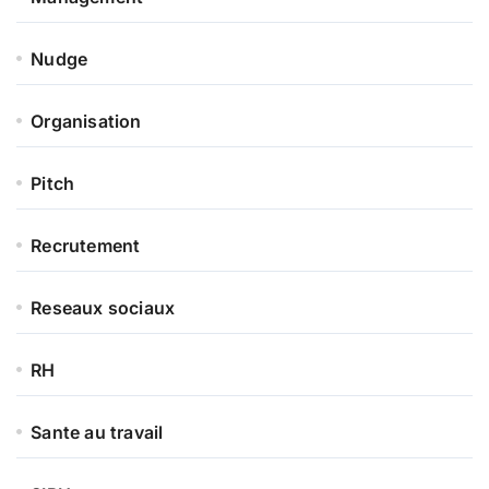
Nudge
Organisation
Pitch
Recrutement
Reseaux sociaux
RH
Sante au travail