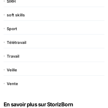
SIRH
soft skills
Sport
Télétravail
Travail
Veille
Vente
En savoir plus sur StorizBorn