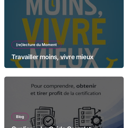
(re)lecture du Moment
Travailler moins, vivre mieux
Blog