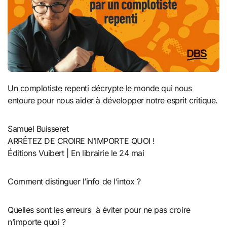
Un complotiste repenti décrypte le monde qui nous
entoure pour nous aider à développer notre esprit critique.
Samuel Buisseret
ARRÊTEZ DE CROIRE N’IMPORTE QUOI !
Éditions Vuibert | En librairie le 24 mai
Comment distinguer l’info de l’intox ?
Quelles sont les erreurs à éviter pour ne pas croire
n’importe quoi ?