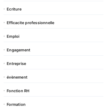
Ecriture
Efficacite professionnelle
Emploi
Engagement
Entreprise
évènement
Fonction RH
Formation