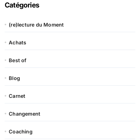
Catégories
(re)lecture du Moment
Achats
Best of
Blog
Carnet
Changement
Coaching