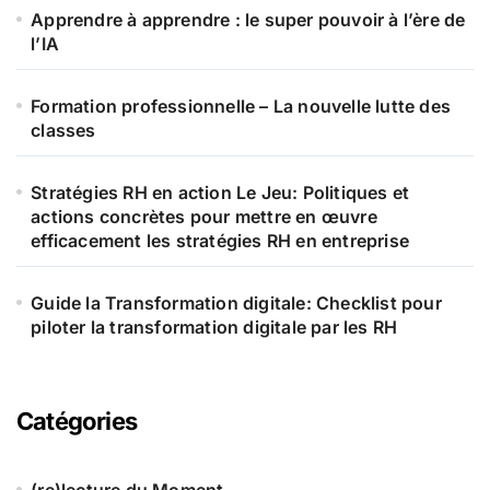
Apprendre à apprendre : le super pouvoir à l’ère de
l’IA
Formation professionnelle – La nouvelle lutte des
classes
Stratégies RH en action Le Jeu: Politiques et
actions concrètes pour mettre en œuvre
efficacement les stratégies RH en entreprise
Guide la Transformation digitale: Checklist pour
piloter la transformation digitale par les RH
Catégories