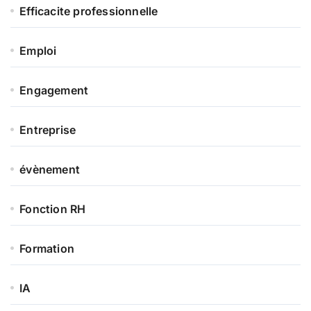
Efficacite professionnelle
Emploi
Engagement
Entreprise
évènement
Fonction RH
Formation
IA