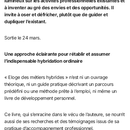
lumineux sur les activités professionnelles existantes et
à inventer au gré des envies et des opportunités. Il
invite à oser et défricher, plutôt que de guider et
dupliquer l’existant.
Sortie le 24 mars.
Une approche éclairante pour rétablir et assumer
l’indispensable hybridation ordinaire
« Eloge des métiers hybrides » n’est ni un ouvrage
théorique, ni un guide pratique décrivant un parcours
prédéfini ou une méthode prête à l’emploi, ni même un
livre de développement personnel.
Ce livre, qui s’enracine dans le vécu de l’auteure, se nourrit
aussi de ses recherches et des témoignages issus de sa
pratique d’accompagnement professionnel.