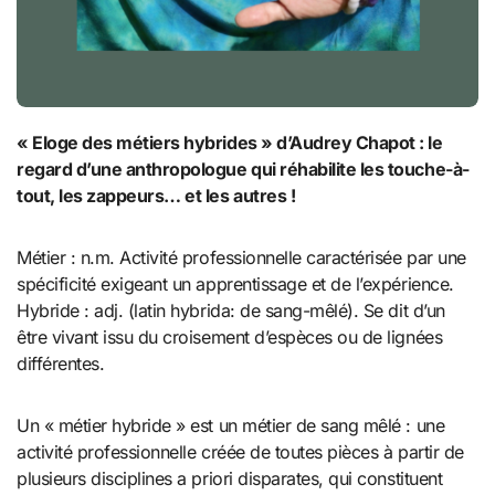
« Eloge des métiers hybrides » d’Audrey Chapot : le
regard d’une anthropologue qui réhabilite les touche-à-
tout, les zappeurs… et les autres !
Métier : n.m. Activité professionnelle caractérisée par une
spécificité exigeant un apprentissage et de l’expérience.
Hybride : adj. (latin hybrida: de sang-mêlé). Se dit d’un
être vivant issu du croisement d’espèces ou de lignées
différentes.
Un « métier hybride » est un métier de sang mêlé : une
activité professionnelle créée de toutes pièces à partir de
plusieurs disciplines a priori disparates, qui constituent