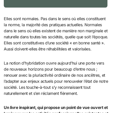
Elles sont normales. Pas dans le sens où elles constituent
la norme, la majorité des pratiques actuelles. Normales
dans le sens où elles existent de manière non marginale et
naturelle dans toutes les sociétés, quelle que soit l’époque.
Elles sont constitutives d’une société « en bonne santé ».
Aussi doivent-elles être réhabilitées et valorisées.
La notion d’hybridation ouvre aujourd’hui une porte vers
de nouveaux horizons pour beaucoup d’entre nous ;
renouer avec la pluriactivité ordinaire de nos ancêtres, et
l’adapter aux enjeux actuels pour renouveler l’état de notre
société. Les touche-à-tout s’y reconnaissent tout
naturellement et s’en réclament fièrement.
Un livre inspirant, qui propose un point de vue ouvert et