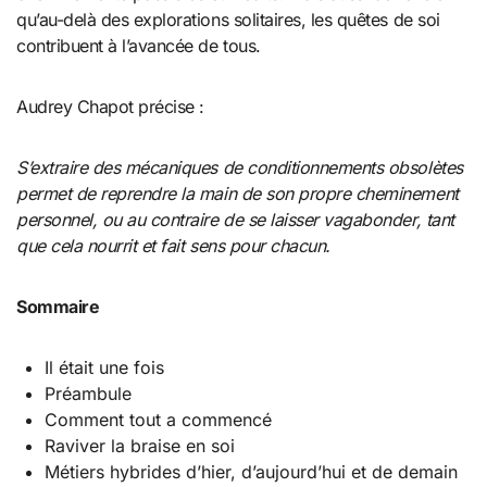
qu’au-delà des explorations solitaires, les quêtes de soi
contribuent à l’avancée de tous.
Audrey Chapot précise :
S’extraire des mécaniques de conditionnements obsolètes
permet de reprendre la main de son propre cheminement
personnel, ou au contraire de se laisser vagabonder, tant
que cela nourrit et fait sens pour chacun.
Sommaire
Il était une fois
Préambule
Comment tout a commencé
Raviver la braise en soi
Métiers hybrides d’hier, d’aujourd’hui et de demain