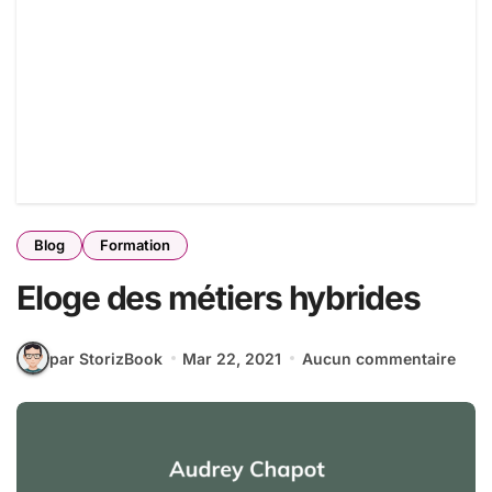
Blog
Formation
Eloge des métiers hybrides
par StorizBook
Mar 22, 2021
Aucun commentaire