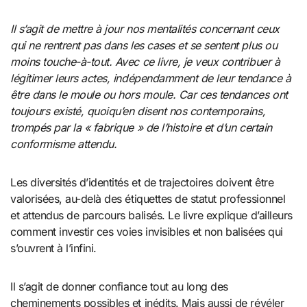
Il s’agit de mettre à jour nos mentalités concernant ceux
qui ne rentrent pas dans les cases et se sentent plus ou
moins touche-à-tout. Avec ce livre, je veux contribuer à
légitimer leurs actes, indépendamment de leur tendance à
être dans le moule ou hors moule. Car ces tendances ont
toujours existé, quoiqu’en disent nos contemporains,
trompés par la « fabrique » de l’histoire et d’un certain
conformisme attendu.
Les diversités d’identités et de trajectoires doivent être
valorisées, au-delà des étiquettes de statut professionnel
et attendus de parcours balisés. Le livre explique d’ailleurs
comment investir ces voies invisibles et non balisées qui
s’ouvrent à l’infini.
Il s’agit de donner confiance tout au long des
cheminements possibles et inédits. Mais aussi de révéler