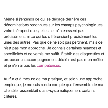
Même si j’entends ce qui se dégage derrière ces
dénominations reconnues sur les champs psychologiques
voire thérapeutiques, elles ne m’intéressent pas
précisément, ni ce qui les différencient précisément les
unes des autres. Pas que ce ne soit pas pertinent, mais ce
n’est pas mon approche. Je connais certaines nuances et
spécificités et ce vernis me suffit. Établir des diagnostics et
proposer un accompagnement dédié n’est pas mon métier
et je n’en ai pas les
compétences
.
Au fur et à mesure de ma pratique, et selon une approche
empirique, je me suis rendu compte que l’ensemble de ma
clientèle rassemblait quasi-systématiquement certains
critères.