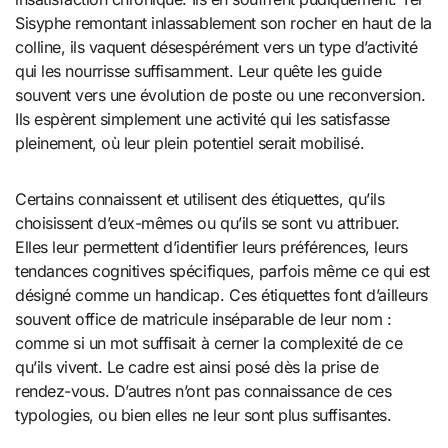
Sisyphe remontant inlassablement son rocher en haut de la
colline, ils vaquent désespérément vers un type d’activité
qui les nourrisse suffisamment. Leur quête les guide
souvent vers une évolution de poste ou une reconversion.
Ils espèrent simplement une activité qui les satisfasse
pleinement, où leur plein potentiel serait mobilisé.
Certains connaissent et utilisent des étiquettes, qu’ils
choisissent d’eux-mêmes ou qu’ils se sont vu attribuer.
Elles leur permettent d’identifier leurs préférences, leurs
tendances cognitives spécifiques, parfois même ce qui est
désigné comme un handicap. Ces étiquettes font d’ailleurs
souvent office de matricule inséparable de leur nom :
comme si un mot suffisait à cerner la complexité de ce
qu’ils vivent. Le cadre est ainsi posé dès la prise de
rendez-vous. D’autres n’ont pas connaissance de ces
typologies, ou bien elles ne leur sont plus suffisantes.