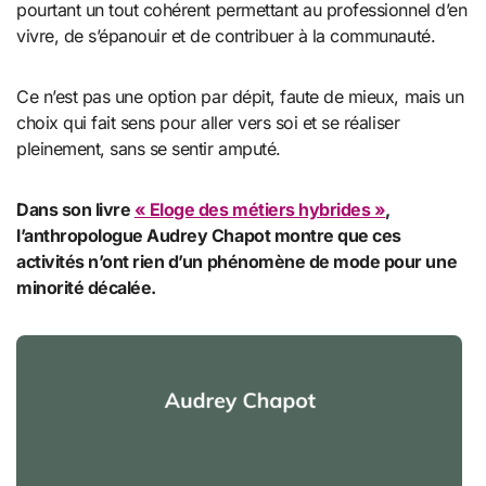
pourtant un tout cohérent permettant au professionnel d’en
vivre, de s’épanouir et de contribuer à la communauté.
Ce n’est pas une option par dépit, faute de mieux, mais un
choix qui fait sens pour aller vers soi et se réaliser
pleinement, sans se sentir amputé.
Dans son livre
« Eloge des métiers hybrides »
,
l’anthropologue Audrey Chapot montre que ces
activités n’ont rien d’un phénomène de mode pour une
minorité décalée.