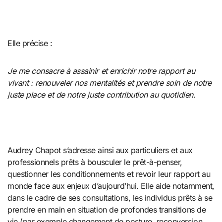
Elle précise :
Je me consacre à assainir et enrichir notre rapport au
vivant : renouveler nos mentalités et prendre soin de notre
juste place et de notre juste contribution au quotidien.
Audrey Chapot s’adresse ainsi aux particuliers et aux
professionnels prêts à bousculer le prêt-à-penser,
questionner les conditionnements et revoir leur rapport au
monde face aux enjeux d’aujourd’hui. Elle aide notamment,
dans le cadre de ses consultations, les individus prêts à se
prendre en main en situation de profondes transitions de
vie (par exemple changement de posture, reconversion