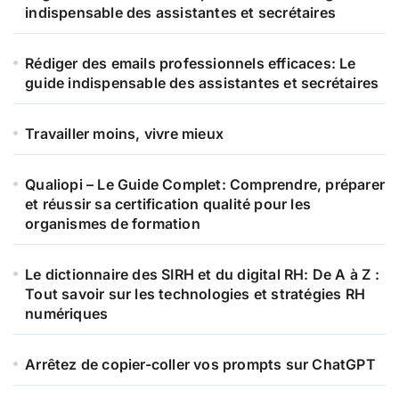
r
indispensable des assistantes et secrétaires
:
Rédiger des emails professionnels efficaces: Le
guide indispensable des assistantes et secrétaires
Travailler moins, vivre mieux
Qualiopi – Le Guide Complet: Comprendre, préparer
et réussir sa certification qualité pour les
organismes de formation
Le dictionnaire des SIRH et du digital RH: De A à Z :
Tout savoir sur les technologies et stratégies RH
numériques
Arrêtez de copier-coller vos prompts sur ChatGPT