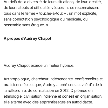
Au-delà de la diversité de leurs situations, de leur identité,
de leurs atouts et difficultés vécues, ils se reconnaissent
tous dans le terme « touche-à-tout » : un mot explicite,
sans connotation psychologique ou médicale, qui
rassemble sans étriquer. »
A propos d’Audrey Chapot
Audrey Chapot exerce un métier hybride.
Anthropologue, chercheur indépendante, conférencière et
praticienne éclectique, Audrey a créé une activité d’aide à
la réflexion et de consultation en 2012. Diplômée en
ethnologie, civilisation indienne et conseil en organisation,
elle alterne avec des apprentissages en autodidacte.