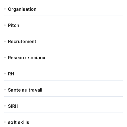
Organisation
Pitch
Recrutement
Reseaux sociaux
RH
Sante au travail
SIRH
soft skills