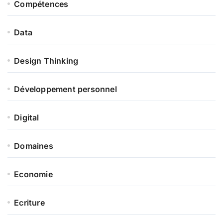
Compétences
Data
Design Thinking
Développement personnel
Digital
Domaines
Economie
Ecriture