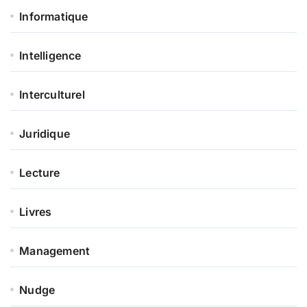
Informatique
Intelligence
Interculturel
Juridique
Lecture
Livres
Management
Nudge