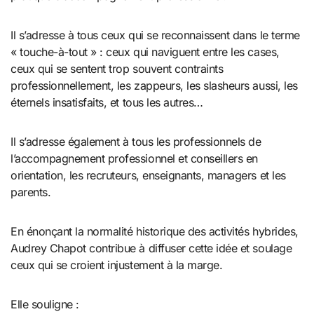
Il s’adresse à tous ceux qui se reconnaissent dans le terme
« touche-à-tout » : ceux qui naviguent entre les cases,
ceux qui se sentent trop souvent contraints
professionnellement, les zappeurs, les slasheurs aussi, les
éternels insatisfaits, et tous les autres…
Il s’adresse également à tous les professionnels de
l’accompagnement professionnel et conseillers en
orientation, les recruteurs, enseignants, managers et les
parents.
En énonçant la normalité historique des activités hybrides,
Audrey Chapot contribue à diffuser cette idée et soulage
ceux qui se croient injustement à la marge.
Elle souligne :