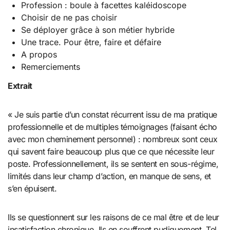
Profession : boule à facettes kaléidoscope
Choisir de ne pas choisir
Se déployer grâce à son métier hybride
Une trace. Pour être, faire et défaire
A propos
Remerciements
Extrait
« Je suis partie d’un constat récurrent issu de ma pratique
professionnelle et de multiples témoignages (faisant écho
avec mon cheminement personnel) : nombreux sont ceux
qui savent faire beaucoup plus que ce que nécessite leur
poste. Professionnellement, ils se sentent en sous-régime,
limités dans leur champ d’action, en manque de sens, et
s’en épuisent.
Ils se questionnent sur les raisons de ce mal être et de leur
insatisfaction chronique. Ils en souffrent pudiquement. Tel