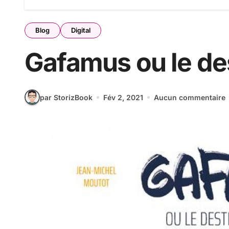
Blog
Digital
Gafamus ou le de
par StorizBook
Fév 2, 2021
Aucun commentaire