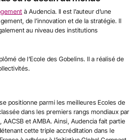
gement
à Audencia. Il est l’auteur d’une
ement, de l’innovation et de la stratégie. Il
alement au niveau des institutions
iplômé de l’Ecole des Gobelins. Il a réalisé de
lectivités.
e positionne parmi les meilleures Ecoles de
lassée dans les premiers rangs mondiaux par
S, AACSB et AMBA. Ainsi, Audencia fait partie
tenant cette triple accréditation dans le