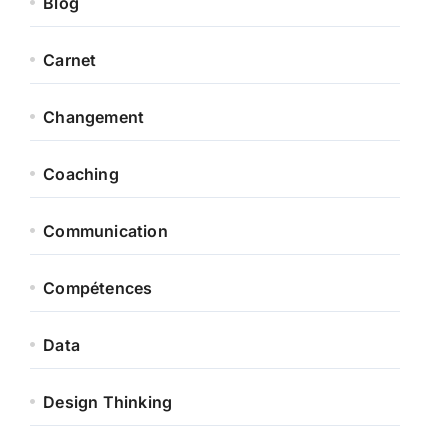
Blog
Carnet
Changement
Coaching
Communication
Compétences
Data
Design Thinking