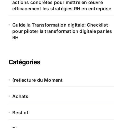
actions concrètes pour mettre en œuvre
efficacement les stratégies RH en entreprise
Guide la Transformation digitale: Checklist
pour piloter la transformation digitale par les
RH
Catégories
(re)lecture du Moment
Achats
Best of