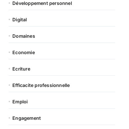
Développement personnel
Digital
Domaines
Economie
Ecriture
Efficacite professionnelle
Emploi
Engagement