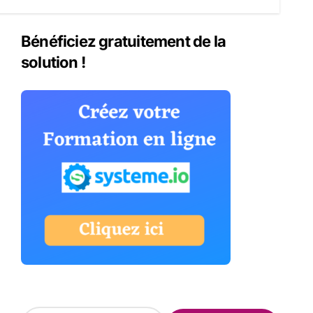
Bénéficiez gratuitement de la
solution !