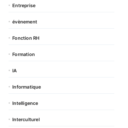
Entreprise
évènement
Fonction RH
Formation
IA
Informatique
Intelligence
Interculturel