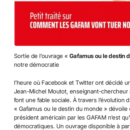
Sortie de l’ouvrage «
Gafamus
ou le destin
notre démocratie
l’heure où Facebook et Twitter ont décidé 
Jean-Michel Moutot, enseignant-chercheur à 
font une fable sociale. À travers l’évolution 
«
Gafamus
ou le destin du monde » dévoile
président américain par les GAFAM n’est qu’
démocratiques. Un ouvrage disponible à parti