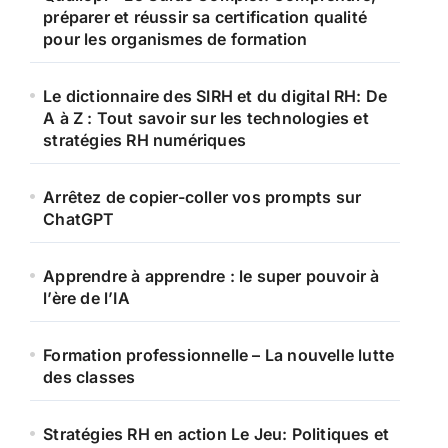
préparer et réussir sa certification qualité
pour les organismes de formation
Le dictionnaire des SIRH et du digital RH: De
A à Z : Tout savoir sur les technologies et
stratégies RH numériques
Arrêtez de copier-coller vos prompts sur
ChatGPT
Apprendre à apprendre : le super pouvoir à
l’ère de l’IA
Formation professionnelle – La nouvelle lutte
des classes
Stratégies RH en action Le Jeu: Politiques et