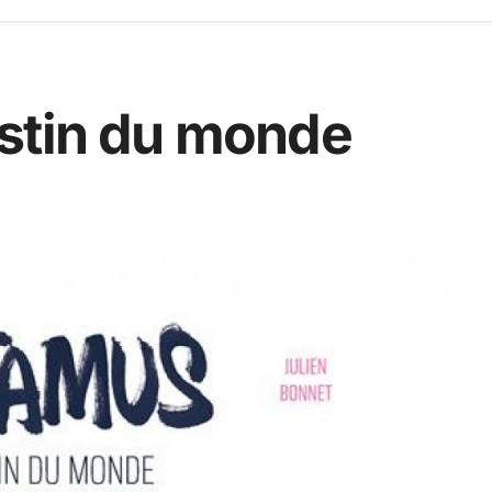
stin du monde