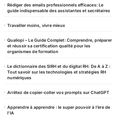
Rédiger des emails professionnels efficaces: Le
guide indispensable des assistantes et secrétaires
Travailler moins, vivre mieux
Qualiopi – Le Guide Complet: Comprendre, préparer
et réussir sa certification qualité pour les
organismes de formation
Le dictionnaire des SIRH et du digital RH: De A à Z :
Tout savoir sur les technologies et stratégies RH
numériques
Arrêtez de copier-coller vos prompts sur ChatGPT
Apprendre à apprendre : le super pouvoir à l’ère de
l’IA