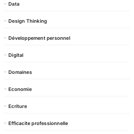
Data
Design Thinking
Développement personnel
Digital
Domaines
Economie
Ecriture
Efficacite professionnelle