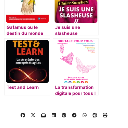
Gafamus ou le
Je suis une
destin du monde
slasheuse
Test and Learn
La transformation
digitale pour tous !