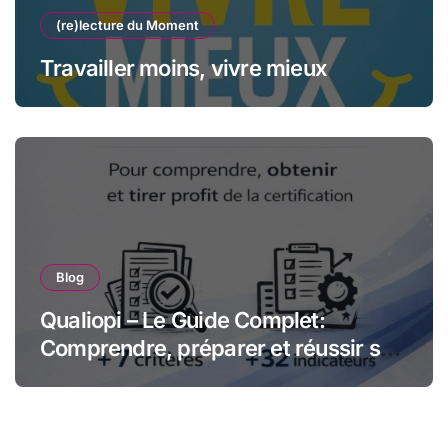
(re)lecture du Moment
Travailler moins, vivre mieux
Blog
Qualiopi – Le Guide Complet:
Comprendre, préparer et réussir sa
certification qualité pour les
organismes de formation