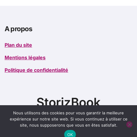
A propos
Plan du site
Mentions légales
Politique de confidentialité
StorizBook
Nous utilisons des cookies pour vous garantir la meilleure
expérience sur notre site web. Si vous continuez à utiliser ce
site, nous supposerons que vous en êtes satisfait.
OK