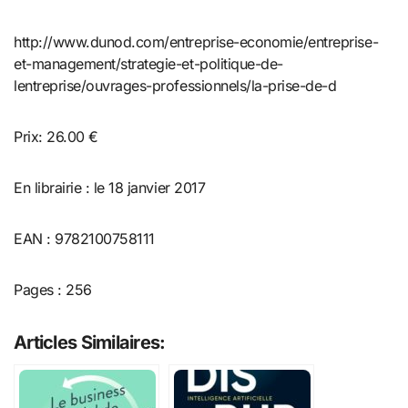
http://www.dunod.com/entreprise-economie/entreprise-
et-management/strategie-et-politique-de-
lentreprise/ouvrages-professionnels/la-prise-de-d
Prix: 26.00 €
En librairie : le 18 janvier 2017
EAN : 9782100758111
Pages : 256
Articles Similaires: