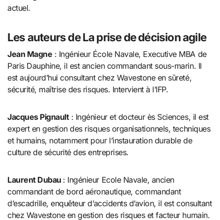
actuel.
Les auteurs de La prise de décision agile
Jean Magne
: Ingénieur École Navale, Executive MBA de
Paris Dauphine, il est ancien commandant sous-marin. Il
est aujourd’hui consultant chez Wavestone en sûreté,
sécurité, maîtrise des risques. Intervient à l’IFP.
Jacques Pignault
: Ingénieur et docteur ès Sciences, il est
expert en gestion des risques organisationnels, techniques
et humains, notamment pour l’instauration durable de
culture de sécurité des entreprises.
Laurent Dubau
: Ingénieur Ecole Navale, ancien
commandant de bord aéronautique, commandant
d’escadrille, enquêteur d’accidents d’avion, il est consultant
chez Wavestone en gestion des risques et facteur humain.