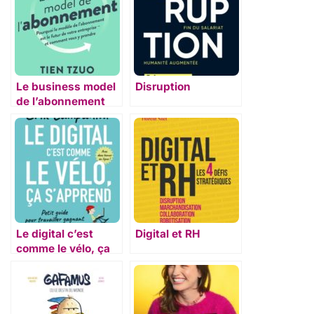
Le business model
Disruption
de l’abonnement
Le digital c’est
Digital et RH
comme le vélo, ça
s’apprend