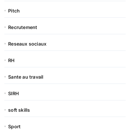
Pitch
Recrutement
Reseaux sociaux
RH
Sante au travail
SIRH
soft skills
Sport