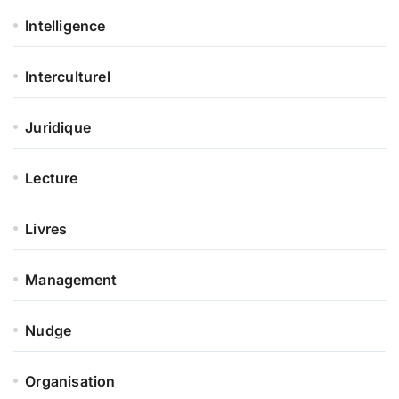
Intelligence
Interculturel
Juridique
Lecture
Livres
Management
Nudge
Organisation