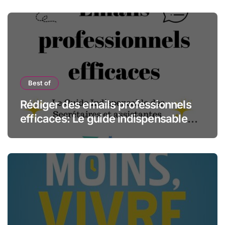
secrétaires
Best of
Rédiger des emails professionnels
efficaces: Le guide indispensable
des assistantes et secrétaires