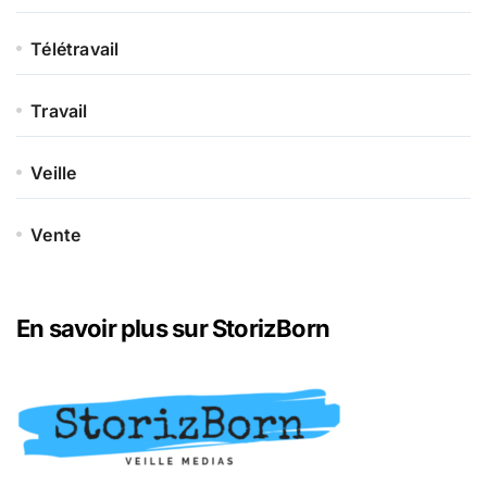
Télétravail
Travail
Veille
Vente
En savoir plus sur StorizBorn