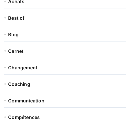
Achats
Best of
Blog
Carnet
Changement
Coaching
Communication
Compétences