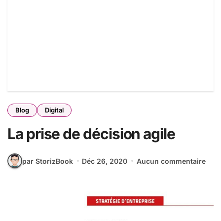
Blog
Digital
La prise de décision agile
par StorizBook
Déc 26, 2020
Aucun commentaire