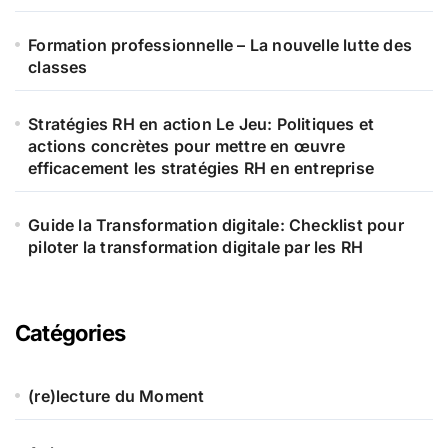
Formation professionnelle – La nouvelle lutte des
classes
Stratégies RH en action Le Jeu: Politiques et
actions concrètes pour mettre en œuvre
efficacement les stratégies RH en entreprise
Guide la Transformation digitale: Checklist pour
piloter la transformation digitale par les RH
Catégories
(re)lecture du Moment