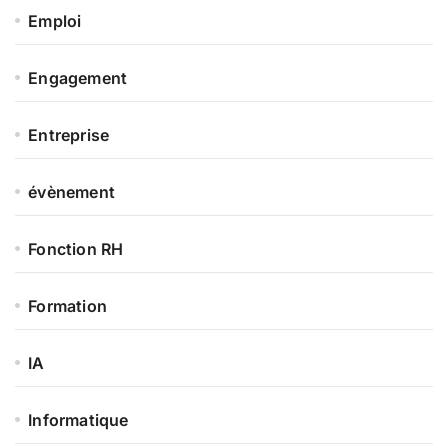
Emploi
Engagement
Entreprise
évènement
Fonction RH
Formation
IA
Informatique