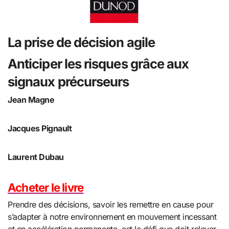
La prise de décision agile
Anticiper les risques grâce aux
signaux précurseurs
Jean Magne
Jacques Pignault
Laurent Dubau
Acheter le livre
Prendre des décisions, savoir les remettre en cause pour
s’adapter à notre environnement en mouvement incessant