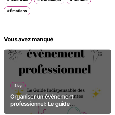
Émotions
Vous avez manqué
Blog
Organiser un événement
professionnel: Le guide
indispensable des assistantes et