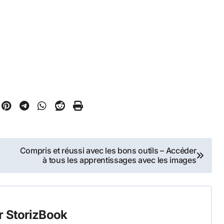
Compris et réussi avec les bons outils – Accéder
à tous les apprentissages avec les images
r
StorizBook