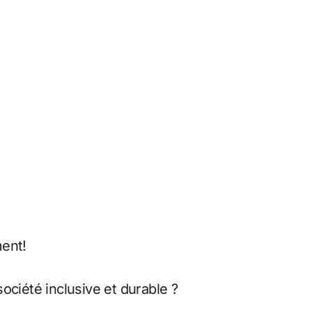
ment!
société inclusive et durable ?