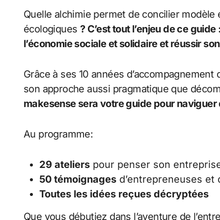
Quelle alchimie permet de concilier modèle 
écologiques
? C’est tout l’enjeu de ce guid
l’économie sociale et solidaire et réussir so
Grâce à ses 10 années d’accompagnement d’
son approche aussi pragmatique que décom
makesense sera votre guide pour naviguer 
Au programme:
29 ateliers
pour penser son entreprise
50 témoignages
d’entrepreneuses et 
Toutes les idées reçues décryptées
Que vous débutiez dans l’aventure de l’ent