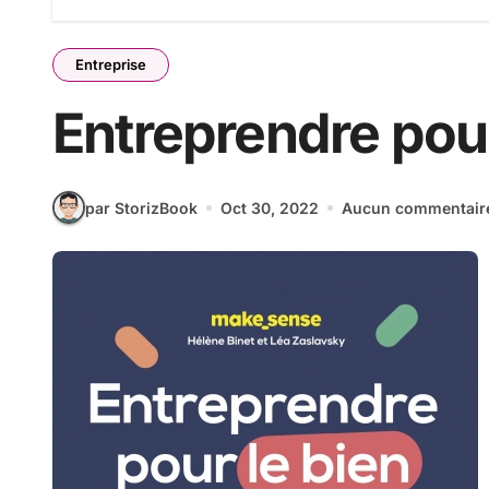
Entreprise
Entreprendre pou
par StorizBook
Oct 30, 2022
Aucun commentair