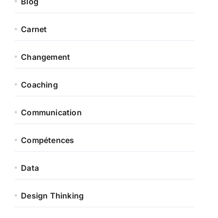
Blog
Carnet
Changement
Coaching
Communication
Compétences
Data
Design Thinking