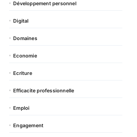
Développement personnel
Digital
Domaines
Economie
Ecriture
Efficacite professionnelle
Emploi
Engagement