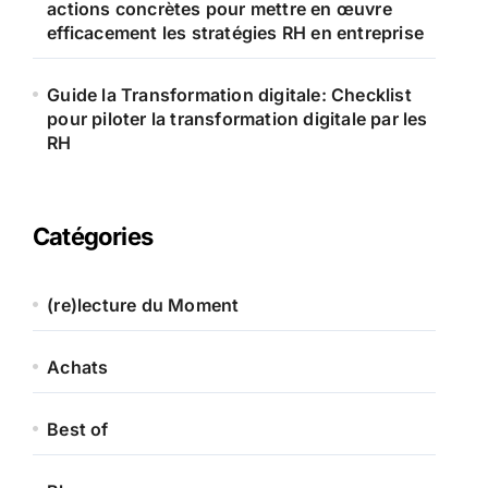
actions concrètes pour mettre en œuvre
efficacement les stratégies RH en entreprise
Guide la Transformation digitale: Checklist
pour piloter la transformation digitale par les
RH
Catégories
(re)lecture du Moment
Achats
Best of