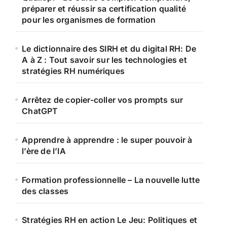
préparer et réussir sa certification qualité
pour les organismes de formation
Le dictionnaire des SIRH et du digital RH: De
A à Z : Tout savoir sur les technologies et
stratégies RH numériques
Arrêtez de copier-coller vos prompts sur
ChatGPT
Apprendre à apprendre : le super pouvoir à
l’ère de l’IA
Formation professionnelle – La nouvelle lutte
des classes
Stratégies RH en action Le Jeu: Politiques et