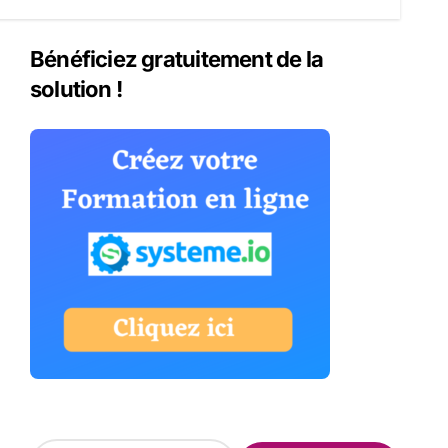
Bénéficiez gratuitement de la
solution !