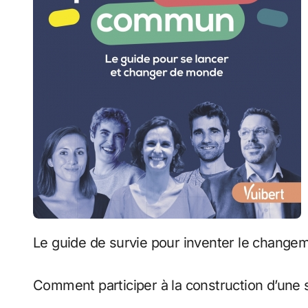
Le guide de survie pour inventer le change
Comment participer à la construction d’une 