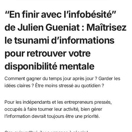
“En finir avec l’infobésité”
de Julien Gueniat : Maîtrisez
le tsunami d’informations
pour retrouver votre
disponibilité mentale
Comment gagner du temps jour après jour ? Garder les
idées claires ? Être moins stressé au quotidien ?
Pour les indépendants et les entrepreneurs pressés,
occupés à faire tourner leur activité, bien gérer
l’information devrait toujours être une priorité.