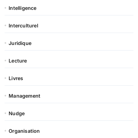
Intelligence
Interculturel
Juridique
Lecture
Livres
Management
Nudge
Organisation