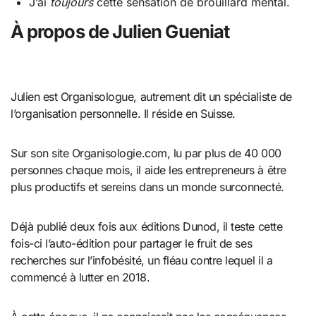
J’ai
toujours
cette sensation de brouillard mental.
À propos de Julien Gueniat
Julien est Organisologue, autrement dit un spécialiste de
l’organisation personnelle. Il réside en Suisse.
Sur son site Organisologie.com, lu par plus de 40 000
personnes chaque mois, il aide les entrepreneurs à être
plus productifs et sereins dans un monde surconnecté.
Déjà publié deux fois aux éditions Dunod, il teste cette
fois-ci l’auto-édition pour partager le fruit de ses
recherches sur l’infobésité, un fléau contre lequel il a
commencé à lutter en 2018.