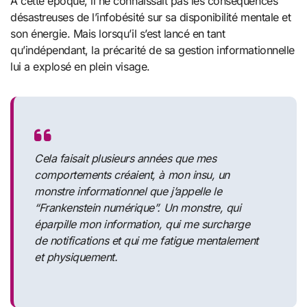
À cette époque, il ne connaissait pas les conséquences
désastreuses de l’infobésité sur sa disponibilité mentale et
son énergie. Mais lorsqu’il s’est lancé en tant
qu’indépendant, la précarité de sa gestion informationnelle
lui a explosé en plein visage.
Cela faisait plusieurs années que mes
comportements créaient, à mon insu, un
monstre informationnel que j’appelle le
“Frankenstein numérique”. Un monstre, qui
éparpille mon information, qui me surcharge
de notifications et qui me fatigue mentalement
et physiquement.