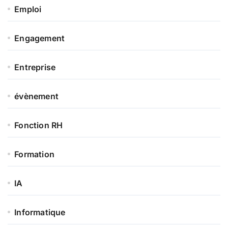
Emploi
Engagement
Entreprise
évènement
Fonction RH
Formation
IA
Informatique