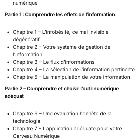
numérique
Partie 1 : Comprendre les effets de l’information
Chapitre 1 – L’infobésité, ce mal invisible
dégénératif
Chapitre 2 – Votre système de gestion de
l’information
Chapitre 3 – Le flux d’informations
Chapitre 4 – La sélection de l’information pertinente
Chapitre 5 – La manipulation de votre information
Partie 2 – Comprendre et choisir l’outil numérique
adéquat
Chapitre 6 – Une évaluation honnête de la
technologie
Chapitre 7 – L’application adéquate pour votre
Cerveau Numérique