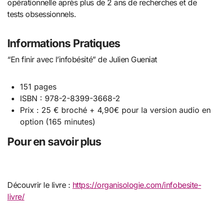
opérationnelle après plus de 2 ans de recherches et de
tests obsessionnels.
Informations Pratiques
“En finir avec l’infobésité” de Julien Gueniat
151 pages
ISBN : 978-2-8399-3668-2
Prix : 25 € broché + 4,90€ pour la version audio en
option (165 minutes)
Pour en savoir plus
Découvrir le livre :
https://organisologie.com/infobesite-
livre/