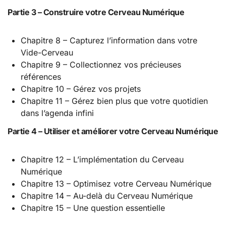
Partie 3 – Construire votre Cerveau Numérique
Chapitre 8 – Capturez l’information dans votre
Vide-Cerveau
Chapitre 9 – Collectionnez vos précieuses
références
Chapitre 10 – Gérez vos projets
Chapitre 11 – Gérez bien plus que votre quotidien
dans l’agenda infini
Partie 4 – Utiliser et améliorer votre Cerveau Numérique
Chapitre 12 – L’implémentation du Cerveau
Numérique
Chapitre 13 – Optimisez votre Cerveau Numérique
Chapitre 14 – Au-delà du Cerveau Numérique
Chapitre 15 – Une question essentielle