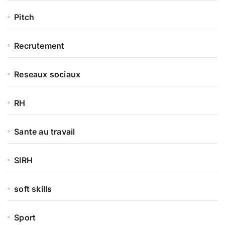
Pitch
Recrutement
Reseaux sociaux
RH
Sante au travail
SIRH
soft skills
Sport