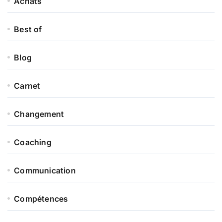
Achats
Best of
Blog
Carnet
Changement
Coaching
Communication
Compétences