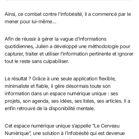
Ainsi, ce combat contre l’infobésité, il a commencé par le
mener pour lui-même…
Afin de réussir à gérer la vague d’informations
quotidiennes, Julien a développé une méthodologie pour
capturer, traiter et utiliser l’information pertinente et ignorer
tout le reste sans culpabiliser.
Le résultat ? Grâce à une seule application flexible,
minimaliste et fiable, il gère désormais toute son
information dans un espace numérique unique : ses
projets, son agenda, ses idées, ses listes, ses articles. Il a
enfin retrouvé de la disponibilité mentale.
Cet espace numérique unique s’appelle “Le Cerveau
Numérique”, une solution à l’infobésité qui est devenue