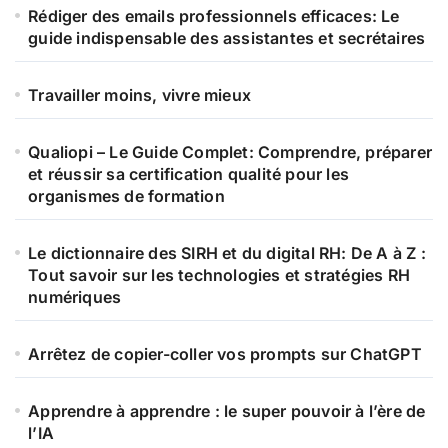
Rédiger des emails professionnels efficaces: Le
guide indispensable des assistantes et secrétaires
Travailler moins, vivre mieux
Qualiopi – Le Guide Complet: Comprendre, préparer
et réussir sa certification qualité pour les
organismes de formation
Le dictionnaire des SIRH et du digital RH: De A à Z :
Tout savoir sur les technologies et stratégies RH
numériques
Arrêtez de copier-coller vos prompts sur ChatGPT
Apprendre à apprendre : le super pouvoir à l’ère de
l’IA