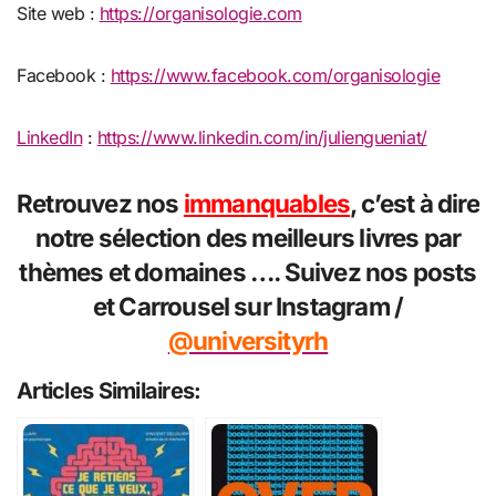
Site web :
https://organisologie.com
Facebook :
https://www.facebook.com/organisologie
LinkedIn
:
https://www.linkedin.com/in/juliengueniat/
Retrouvez nos
immanquables
, c’est à dire
notre sélection des meilleurs livres par
thèmes et domaines …. Suivez nos posts
et Carrousel sur Instagram /
@universityrh
Articles Similaires: