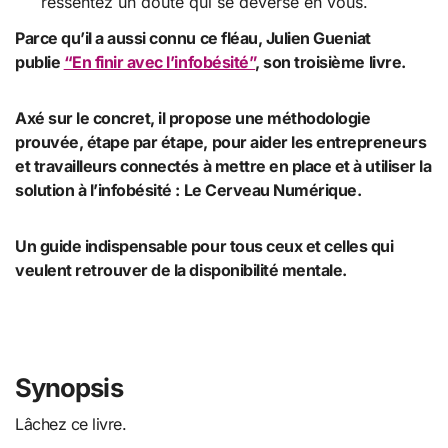
ressentez un doute qui se déverse en vous.
Parce qu’il a aussi connu ce fléau, Julien Gueniat
publie
“En finir avec l’infobésité”
, son troisième livre.
Axé sur le concret, il propose une méthodologie
prouvée, étape par étape, pour aider les entrepreneurs
et travailleurs connectés à mettre en place et à utiliser la
solution à l’infobésité : Le Cerveau Numérique.
Un guide indispensable pour tous ceux et celles qui
veulent retrouver de la disponibilité mentale.
Synopsis
Lâchez ce livre.