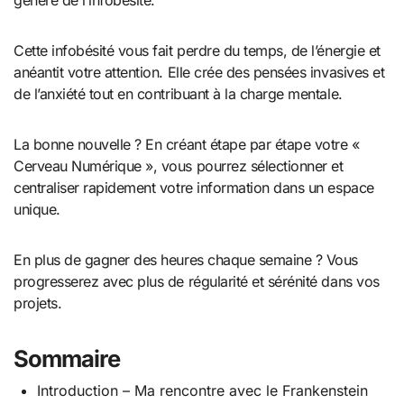
Cette infobésité vous fait perdre du temps, de l’énergie et
anéantit votre attention. Elle crée des pensées invasives et
de l’anxiété tout en contribuant à la charge mentale.
La bonne nouvelle ? En créant étape par étape votre «
Cerveau Numérique », vous pourrez sélectionner et
centraliser rapidement votre information dans un espace
unique.
En plus de gagner des heures chaque semaine ? Vous
progresserez avec plus de régularité et sérénité dans vos
projets.
Sommaire
Introduction – Ma rencontre avec le Frankenstein