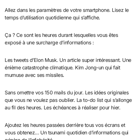
Allez dans les paramètres de votre smartphone. Lisez le
temps d’utilisation quotidienne qui s’affiche.
Ça ? Ce sont les heures durant lesquelles vous êtes
exposé à une surcharge d’informations :
Les tweets d’Elon Musk. Un article super intéressant. Une
énième catastrophe climatique. Kim Jong-un qui fait
mumuse avec ses missiles.
Sans omettre vos 150 mails du jour. Les idées originales
que vous ne voulez pas oublier. La to-do list qui s’allonge
au fil des heures. Les échéances à réaliser pour hier.
Ajoutez les heures passées derrière tous vos écrans et
vous obtenez… Un tsunami quotidien d’informations qui
génère de l’infobésité.