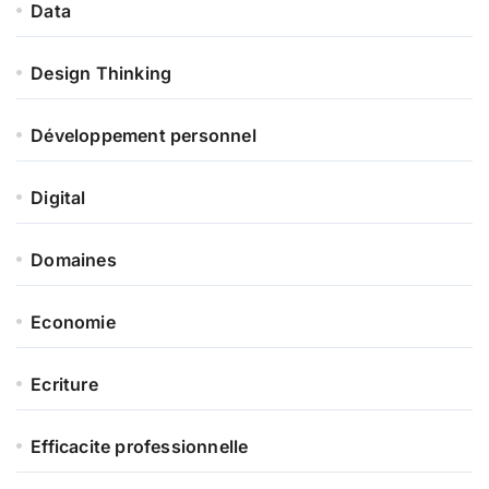
Data
Design Thinking
Développement personnel
Digital
Domaines
Economie
Ecriture
Efficacite professionnelle