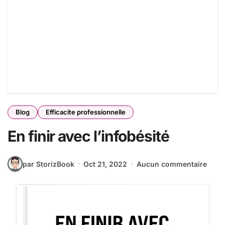
Blog
Efficacite professionnelle
En finir avec l’infobésité
par StorizBook
Oct 21, 2022
Aucun commentaire