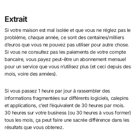
Extrait
Si votre maison est mal isolée et que vous ne réglez pas le
problème, chaque année, ce sont des centaines/milliers
d’euros que vous ne pouvez pas utiliser pour autre chose.
Si vous ne consultez pas les paiements de votre compte
bancaire, vous payez peut-être un abonnement mensuel
pour un service que vous n’utilisez plus (et ceci depuis des
mois, voire des années).
Si vous passez 1 heure par jour à rassembler des
informations fragmentées sur différents logiciels, calepins
et applications, c’est l’équivalent de 30 heures par mois.
30 heures sur votre business (ou 30 heures à vous former)
tous les mois, ça peut faire une sacrée différence dans les
résultats que vous obtenez.