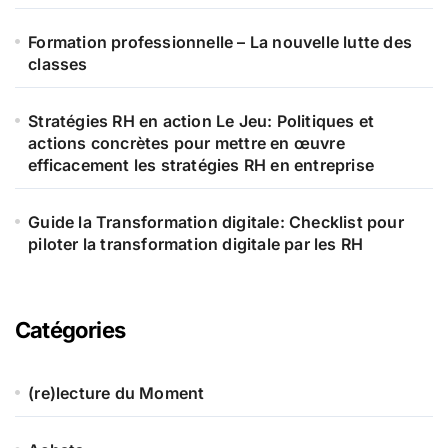
Formation professionnelle – La nouvelle lutte des
classes
Stratégies RH en action Le Jeu: Politiques et
actions concrètes pour mettre en œuvre
efficacement les stratégies RH en entreprise
Guide la Transformation digitale: Checklist pour
piloter la transformation digitale par les RH
Catégories
(re)lecture du Moment