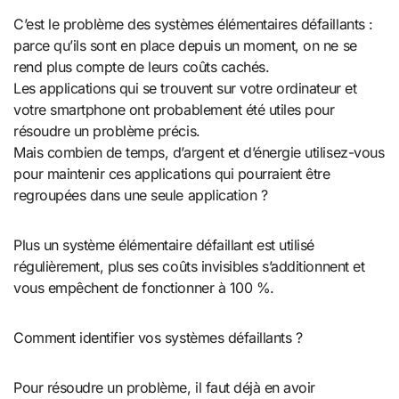
C’est le problème des systèmes élémentaires défaillants :
parce qu’ils sont en place depuis un moment, on ne se
rend plus compte de leurs coûts cachés.
Les applications qui se trouvent sur votre ordinateur et
votre smartphone ont probablement été utiles pour
résoudre un problème précis.
Mais combien de temps, d’argent et d’énergie utilisez-vous
pour maintenir ces applications qui pourraient être
regroupées dans une seule application ?
Plus un système élémentaire défaillant est utilisé
régulièrement, plus ses coûts invisibles s’additionnent et
vous empêchent de fonctionner à 100 %.
Comment identifier vos systèmes défaillants ?
Pour résoudre un problème, il faut déjà en avoir