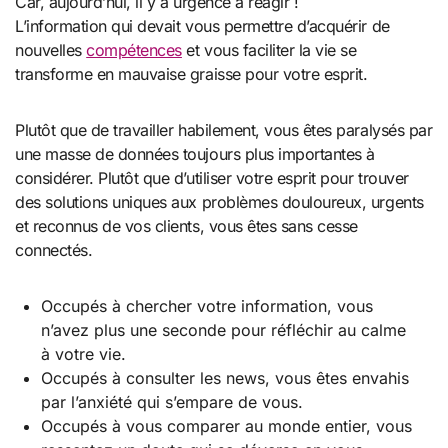
Car, aujourd’hui, il y a urgence à réagir !
L’information qui devait vous permettre d’acquérir de
nouvelles
compétences
et vous faciliter la vie se
transforme en mauvaise graisse pour votre esprit.
Plutôt que de travailler habilement, vous êtes paralysés par
une masse de données toujours plus importantes à
considérer. Plutôt que d’utiliser votre esprit pour trouver
des solutions uniques aux problèmes douloureux, urgents
et reconnus de vos clients, vous êtes sans cesse
connectés.
Occupés à chercher votre information, vous
n’avez plus une seconde pour réfléchir au calme
à votre vie.
Occupés à consulter les news, vous êtes envahis
par l’anxiété qui s’empare de vous.
Occupés à vous comparer au monde entier, vous