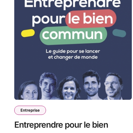
Entreprise
Entreprendre pour le bien