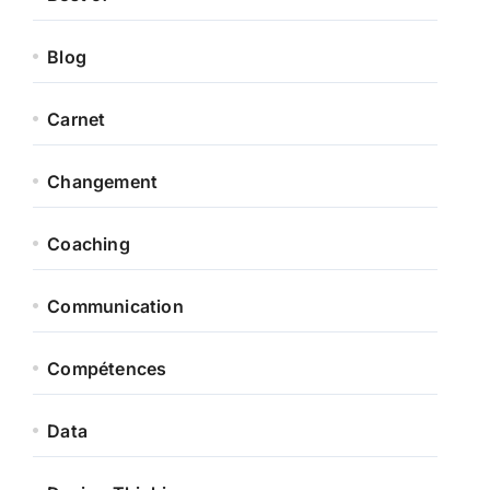
Blog
Carnet
Changement
Coaching
Communication
Compétences
Data