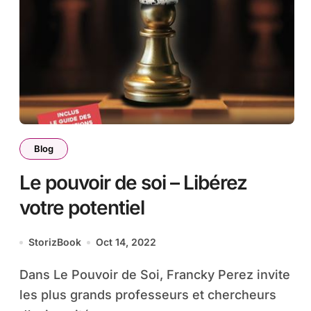
Blog
Le pouvoir de soi – Libérez
votre potentiel
StorizBook
Oct 14, 2022
Dans Le Pouvoir de Soi, Francky Perez invite
les plus grands professeurs et chercheurs