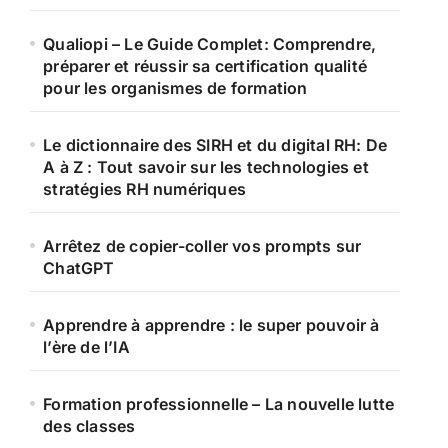
Qualiopi – Le Guide Complet: Comprendre,
préparer et réussir sa certification qualité
pour les organismes de formation
Le dictionnaire des SIRH et du digital RH: De
A à Z : Tout savoir sur les technologies et
stratégies RH numériques
Arrêtez de copier-coller vos prompts sur
ChatGPT
Apprendre à apprendre : le super pouvoir à
l’ère de l’IA
Formation professionnelle – La nouvelle lutte
des classes