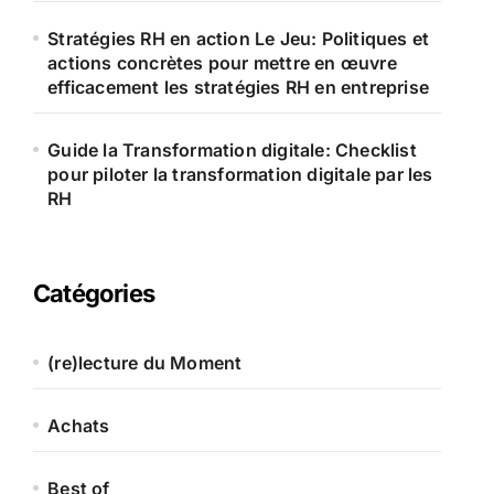
Stratégies RH en action Le Jeu: Politiques et
actions concrètes pour mettre en œuvre
efficacement les stratégies RH en entreprise
Guide la Transformation digitale: Checklist
pour piloter la transformation digitale par les
RH
Catégories
(re)lecture du Moment
Achats
Best of