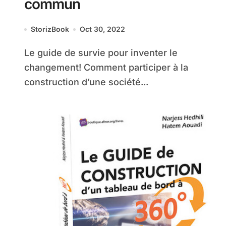
commun
StorizBook
Oct 30, 2022
Le guide de survie pour inventer le
changement! Comment participer à la
construction d’une société...