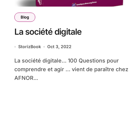
Blog
La société digitale
StorizBook
Oct 3, 2022
La société digitale… 100 Questions pour
comprendre et agir … vient de paraître chez
AFNOR...