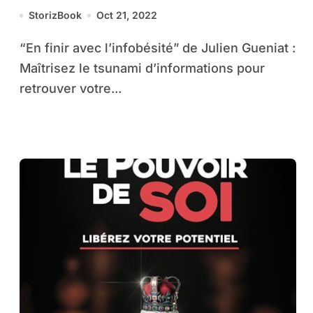
StorizBook
Oct 21, 2022
“En finir avec l’infobésité” de Julien Gueniat :
Maîtrisez le tsunami d’informations pour
retrouver votre...