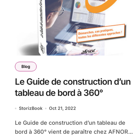
Blog
Le Guide de construction d’un
tableau de bord à 360°
StorizBook
Oct 21, 2022
Le Guide de construction d’un tableau de
bord à 360° vient de paraître chez AFNOR...