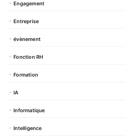
Engagement
Entreprise
évènement
Fonction RH
Formation
IA
Informatique
Intelligence