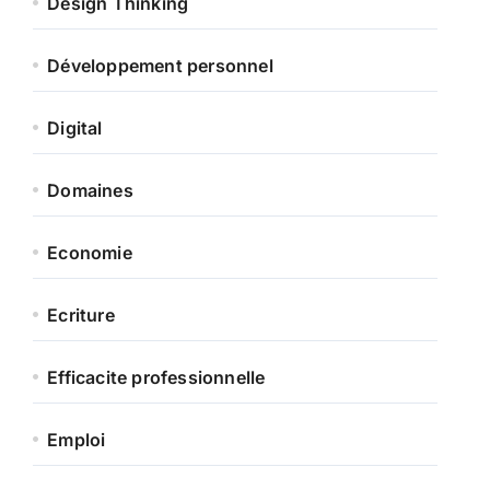
Design Thinking
Développement personnel
Digital
Domaines
Economie
Ecriture
Efficacite professionnelle
Emploi