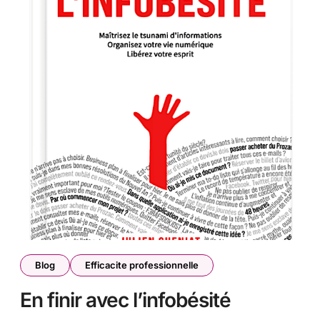
Blog
Efficacite professionnelle
En finir avec l’infobésité