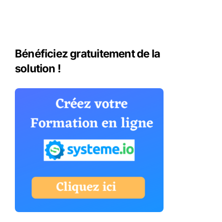
Bénéficiez gratuitement de la
solution !