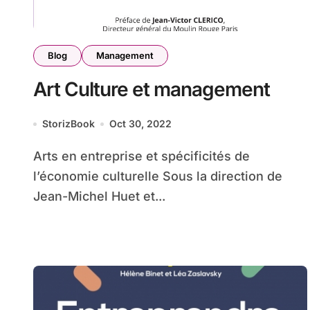
Blog
Management
Art Culture et management
StorizBook
Oct 30, 2022
Arts en entreprise et spécificités de
l’économie culturelle Sous la direction de
Jean-Michel Huet et...