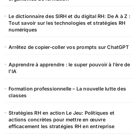
Le dictionnaire des SIRH et du digital RH: De A à Z :
Tout savoir sur les technologies et stratégies RH
numériques
Arrêtez de copier-coller vos prompts sur ChatGPT
Apprendre à apprendre : le super pouvoir à l’ère de
l’IA
Formation professionnelle – La nouvelle lutte des
classes
Stratégies RH en action Le Jeu: Politiques et
actions concrètes pour mettre en œuvre
efficacement les stratégies RH en entreprise