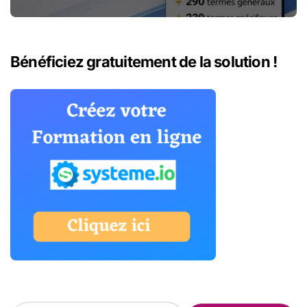
numériques
Bénéficiez gratuitement de la solution !