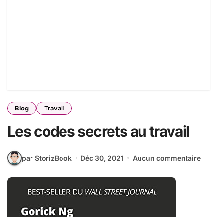
Blog
Travail
Les codes secrets au travail
par StorizBook
Déc 30, 2021
Aucun commentaire