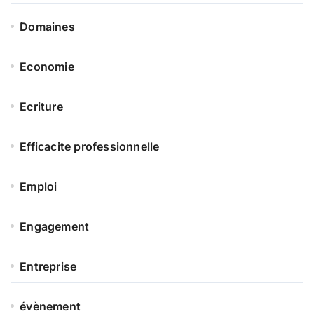
Domaines
Economie
Ecriture
Efficacite professionnelle
Emploi
Engagement
Entreprise
évènement