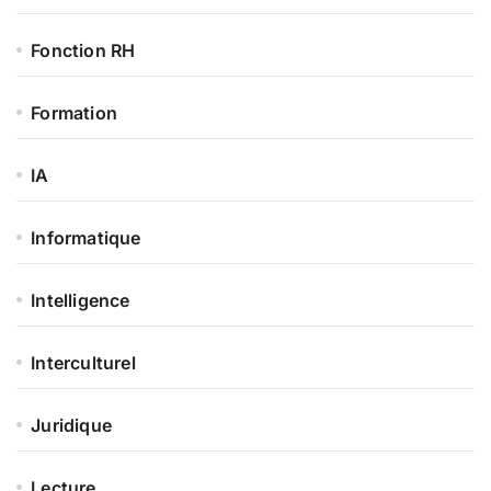
Fonction RH
Formation
IA
Informatique
Intelligence
Interculturel
Juridique
Lecture