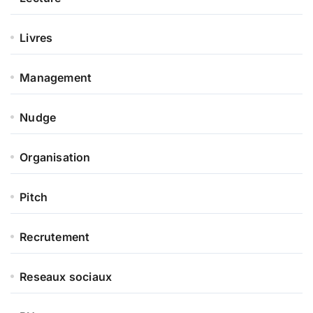
Livres
Management
Nudge
Organisation
Pitch
Recrutement
Reseaux sociaux