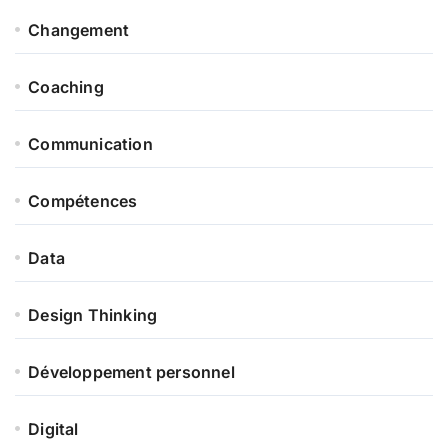
Changement
Coaching
Communication
Compétences
Data
Design Thinking
Développement personnel
Digital