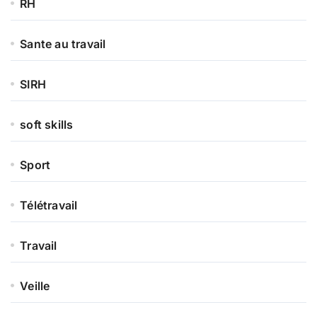
RH
Sante au travail
SIRH
soft skills
Sport
Télétravail
Travail
Veille