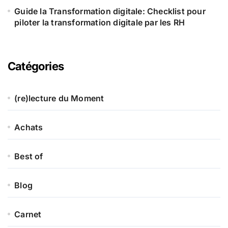
Guide la Transformation digitale: Checklist pour
piloter la transformation digitale par les RH
Catégories
(re)lecture du Moment
Achats
Best of
Blog
Carnet