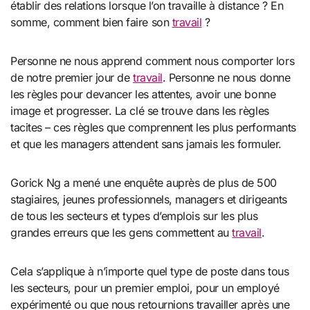
établir des relations lorsque l’on travaille à distance ? En
somme, comment bien faire son
travail
?
Personne ne nous apprend comment nous comporter lors
de notre premier jour de
travail
. Personne ne nous donne
les règles pour devancer les attentes, avoir une bonne
image et progresser. La clé se trouve dans les règles
tacites – ces règles que comprennent les plus performants
et que les managers attendent sans jamais les formuler.
Gorick Ng a mené une enquête auprès de plus de 500
stagiaires, jeunes professionnels, managers et dirigeants
de tous les secteurs et types d’emplois sur les plus
grandes erreurs que les gens commettent au
travail
.
Cela s’applique à n’importe quel type de poste dans tous
les secteurs, pour un premier emploi, pour un employé
expérimenté ou que nous retournions travailler après une