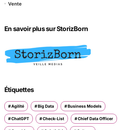
Vente
En savoir plus sur StorizBorn
Étiquettes
Agilité
Big Data
Business Models
ChatGPT
Check-List
Chief Data Officer