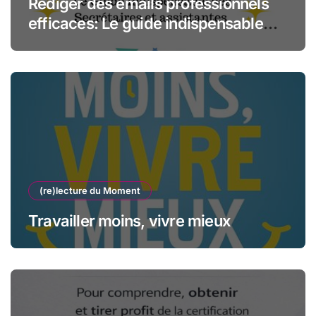
Rédiger des emails professionnels
efficaces: Le guide indispensable
des assistantes et secrétaires
(re)lecture du Moment
Travailler moins, vivre mieux