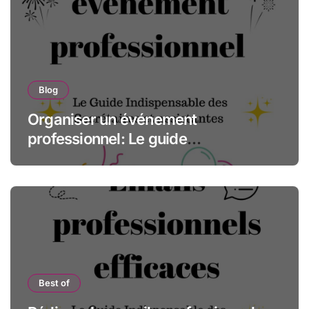
Blog
Organiser un événement
professionnel: Le guide
indispensable des assistantes et
secrétaires
Best of