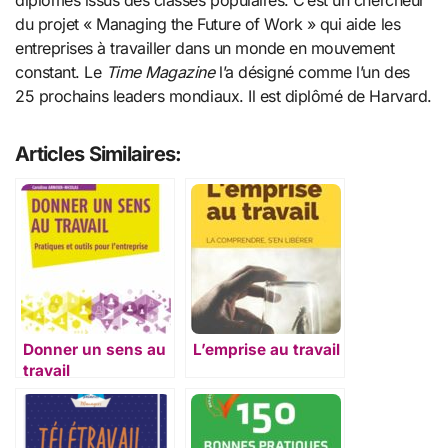
du projet « Managing the Future of Work » qui aide les
entreprises à travailler dans un monde en mouvement
constant. Le
Time Magazine
l’a désigné comme l’un des
25 prochains leaders mondiaux. Il est diplômé de Harvard.
Articles Similaires:
Donner un sens au
L’emprise au travail
travail