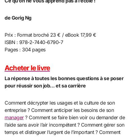
Ce qu’on ne vous apprend pas à l’école !
de Gorig Ng
Prix : Format broché 23 € / eBook 17,99 €
ISBN : 978-2-7440-6790-7
Pages : 304 pages
Acheter le livre
La réponse à toutes les bonnes questions à se poser
pour réussir son job… et sa carrière
Comment décrypter les usages et la culture de son
entreprise ? Comment anticiper les besoins de son
manager
? Comment se faire bien voir ou demander de
l’aide sans avoir l’air incompétent ? Comment gérer son
temps et distinguer l’urgent de l’important ? Comment