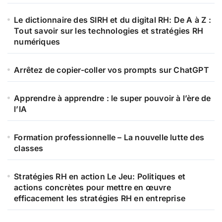
Le dictionnaire des SIRH et du digital RH: De A à Z :
Tout savoir sur les technologies et stratégies RH
numériques
Arrêtez de copier-coller vos prompts sur ChatGPT
Apprendre à apprendre : le super pouvoir à l’ère de
l’IA
Formation professionnelle – La nouvelle lutte des
classes
Stratégies RH en action Le Jeu: Politiques et
actions concrètes pour mettre en œuvre
efficacement les stratégies RH en entreprise