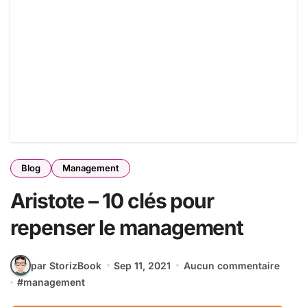
Blog
Management
Aristote – 10 clés pour
repenser le management
par StorizBook
Sep 11, 2021
Aucun commentaire
#
management