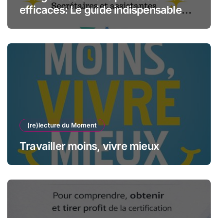
efficaces: Le guide indispensable
des assistantes et secrétaires
(re)lecture du Moment
Travailler moins, vivre mieux