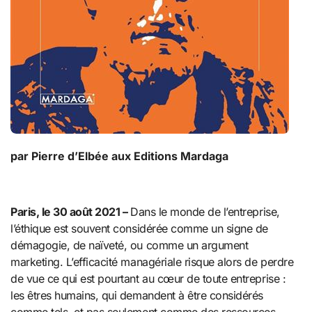
par Pierre d’Elbée aux Editions Mardaga
Paris, le 30 août 2021 –
Dans le monde de l’entreprise,
l’éthique est souvent considérée comme un signe de
démagogie, de naïveté, ou comme un argument
marketing. L’efficacité managériale risque alors de perdre
de vue ce qui est pourtant au cœur de toute entreprise :
les êtres humains, qui demandent à être considérés