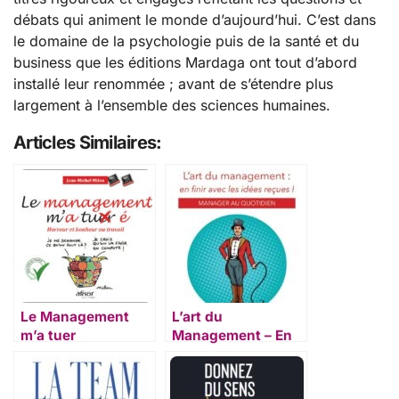
débats qui animent le monde d’aujourd’hui. C’est dans
le domaine de la psychologie puis de la santé et du
business que les éditions Mardaga ont tout d’abord
installé leur renommée ; avant de s’étendre plus
largement à l’ensemble des sciences humaines.
Articles Similaires:
Le Management
L’art du
m’a tuer
Management – En
finir avec les idées
reçues