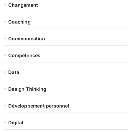
Changement
Coaching
Communication
Compétences
Data
Design Thinking
Développement personnel
Digital