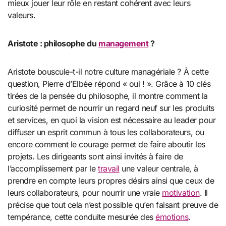
mieux jouer leur rôle en restant cohérent avec leurs
valeurs.
Aristote
: philosophe du
management
?
Aristote
bouscule-t-il notre culture managériale ? À cette
question, Pierre d’Elbée répond « oui ! ». Grâce à 10 clés
tirées de la pensée du philosophe, il montre comment la
curiosité permet de nourrir un regard neuf sur les produits
et services, en quoi la vision est nécessaire au leader pour
diffuser un esprit commun à tous les collaborateurs, ou
encore comment le courage permet de faire aboutir les
projets. Les dirigeants sont ainsi invités à faire de
l’accomplissement par le
travail
une valeur centrale, à
prendre en compte leurs propres désirs ainsi que ceux de
leurs collaborateurs, pour nourrir une vraie
motivation
. Il
précise que tout cela n’est possible qu’en faisant preuve de
tempérance, cette conduite mesurée des
émotions
.