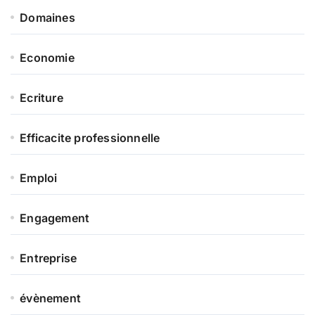
Domaines
Economie
Ecriture
Efficacite professionnelle
Emploi
Engagement
Entreprise
évènement