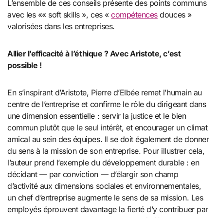
L’ensemble de ces conseils présente des points communs
avec les «« soft skills », ces «
compétences
douces »
valorisées dans les entreprises.
Allier l’efficacité à l’éthique ? Avec
Aristote
, c’est
possible !
En s’inspirant d’
Aristote
, Pierre d’Elbée remet l’humain au
centre de l’entreprise et confirme le rôle du dirigeant dans
une dimension essentielle : servir la justice et le bien
commun plutôt que le seul intérêt, et encourager un climat
amical au sein des équipes. Il se doit également de donner
du sens à la mission de son entreprise. Pour illustrer cela,
l’auteur prend l’exemple du développement durable : en
décidant — par conviction — d’élargir son champ
d’activité aux dimensions sociales et environnementales,
un chef d’entreprise augmente le sens de sa mission. Les
employés éprouvent davantage la fierté d’y contribuer par