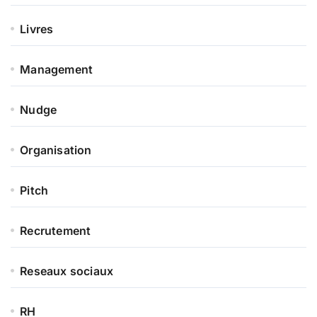
Livres
Management
Nudge
Organisation
Pitch
Recrutement
Reseaux sociaux
RH