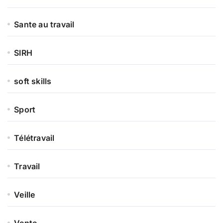
Sante au travail
SIRH
soft skills
Sport
Télétravail
Travail
Veille