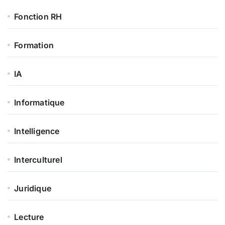
Fonction RH
Formation
IA
Informatique
Intelligence
Interculturel
Juridique
Lecture