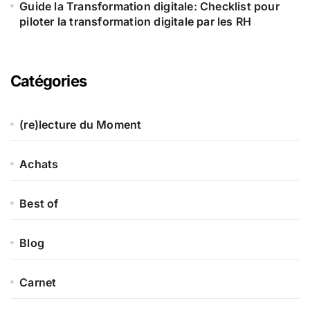
Guide la Transformation digitale: Checklist pour
piloter la transformation digitale par les RH
Catégories
(re)lecture du Moment
Achats
Best of
Blog
Carnet