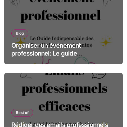
Blog
Organiser un événement
professionnel: Le guide
indispensable des assistantes et
secrétaires
Best of
Rédiger des emails professionnels