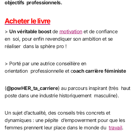
objectifs
professionnels.
Acheter le livre
>
Un véritable boost
de
motivation
et de confiance
en soi, pour enfin revendiquer son ambition et se
réaliser dans la sphère pro !
> Porté par une autrice conseillère en
orientation professionnelle et c
oach carrière féministe
(
@powHER_ta_carriere
) au parcours inspirant (très haut
poste dans une industrie historiquement masculine).
Un sujet d’actualité, des conseils très concrets et
dynamiques : une pépite d’empowerment pour que les
femmes prennent leur place dans le monde du
travail
.