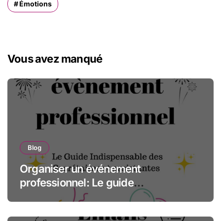
Émotions
Vous avez manqué
Blog
Organiser un événement
professionnel: Le guide
indispensable des assistantes et
secrétaires