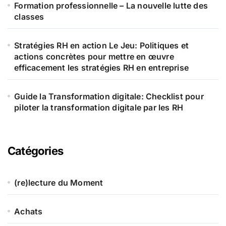
Formation professionnelle – La nouvelle lutte des
classes
Stratégies RH en action Le Jeu: Politiques et
actions concrètes pour mettre en œuvre
efficacement les stratégies RH en entreprise
Guide la Transformation digitale: Checklist pour
piloter la transformation digitale par les RH
Catégories
(re)lecture du Moment
Achats