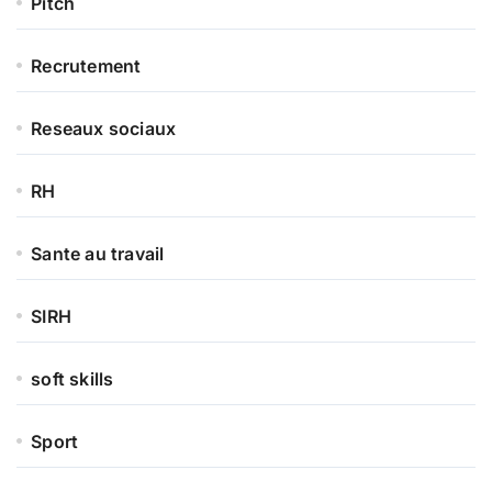
Pitch
Recrutement
Reseaux sociaux
RH
Sante au travail
SIRH
soft skills
Sport