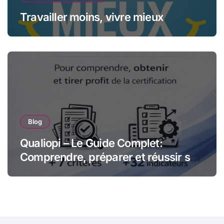
Travailler moins, vivre mieux
Blog
Qualiopi – Le Guide Complet:
Comprendre, préparer et réussir sa
certification qualité pour les
organismes de formation