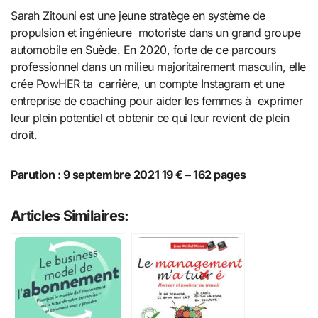
Sarah Zitouni est une jeune stratège en système de
propulsion et ingénieure motoriste dans un grand groupe
automobile en Suède. En 2020, forte de ce parcours
professionnel dans un milieu majoritairement masculin, elle
crée PowHER ta carrière, un compte Instagram et une
entreprise de coaching pour aider les femmes à exprimer
leur plein potentiel et obtenir ce qui leur revient de plein
droit.
Parution : 9 septembre 2021 19 € – 162 pages
Articles Similaires: