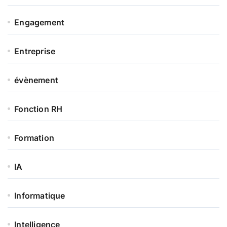
Engagement
Entreprise
évènement
Fonction RH
Formation
IA
Informatique
Intelligence