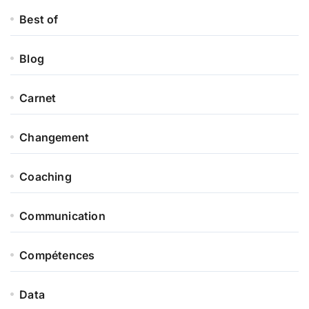
Best of
Blog
Carnet
Changement
Coaching
Communication
Compétences
Data