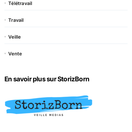
Télétravail
Travail
Veille
Vente
En savoir plus sur StorizBorn