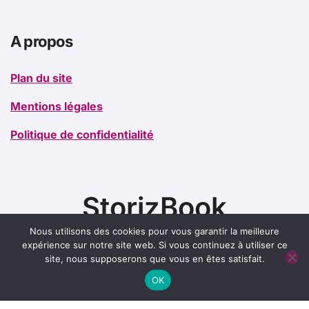
A propos
Plan du site
Mentions légales
Politique de confidentialité
StorizBook
Nous utilisons des cookies pour vous garantir la meilleure
expérience sur notre site web. Si vous continuez à utiliser ce
site, nous supposerons que vous en êtes satisfait.
OK