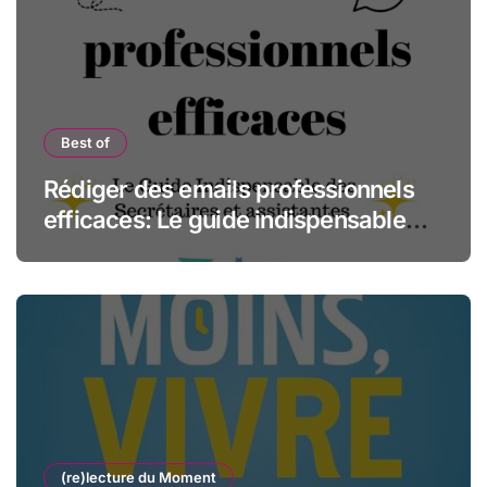
Best of
Rédiger des emails professionnels
efficaces: Le guide indispensable
des assistantes et secrétaires
(re)lecture du Moment