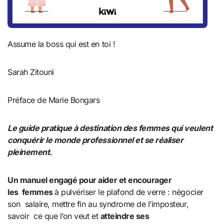
Assume la boss qui est en toi !
Sarah Zitouni
Préface de Marie Bongars
Le guide pratique à destination des femmes qui veulent
conquérir le monde professionnel et se réaliser
pleinement.
Un manuel engagé pour aider et encourager
les
femmes
à pulvériser le plafond de verre : négocier
son salaire, mettre fin au syndrome de l’imposteur,
savoir ce que l’on veut et
atteindre ses