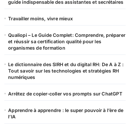
guide indispensable des assistantes et secrétaires
Travailler moins, vivre mieux
Qualiopi – Le Guide Complet: Comprendre, préparer
et réussir sa certification qualité pour les
organismes de formation
Le dictionnaire des SIRH et du digital RH: De A à Z :
Tout savoir sur les technologies et stratégies RH
numériques
Arrêtez de copier-coller vos prompts sur ChatGPT
Apprendre à apprendre : le super pouvoir à l’ère de
l’IA