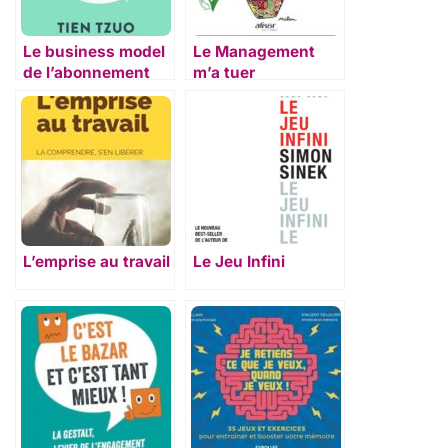
Le business model
Le Management
de l’abonnement
m’a tuer
L’emprise au travail
Le Jeu Infini