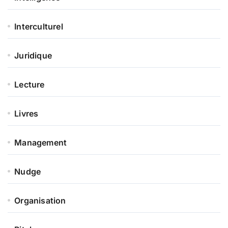
Interculturel
Juridique
Lecture
Livres
Management
Nudge
Organisation