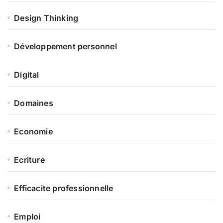
Design Thinking
Développement personnel
Digital
Domaines
Economie
Ecriture
Efficacite professionnelle
Emploi