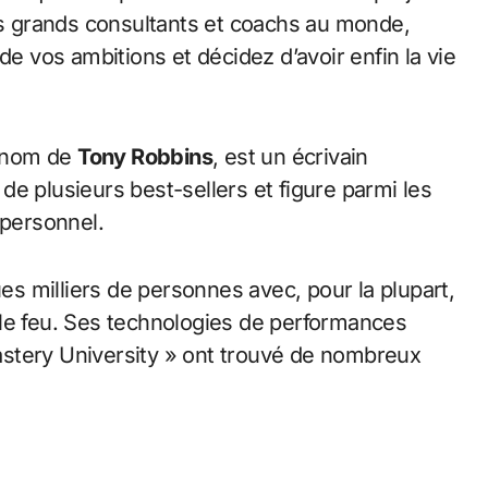
lus grands consultants et coachs au monde,
vos ambitions et décidez d’avoir enfin la vie
e nom de
Tony Robbins
, est un écrivain
r de plusieurs best-sellers et figure parmi les
personnel.
 milliers de personnes avec, pour la plupart,
 le feu. Ses technologies de performances
stery University » ont trouvé de nombreux