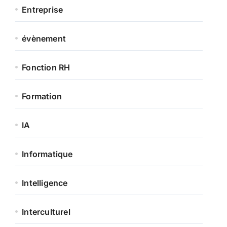
Entreprise
évènement
Fonction RH
Formation
IA
Informatique
Intelligence
Interculturel