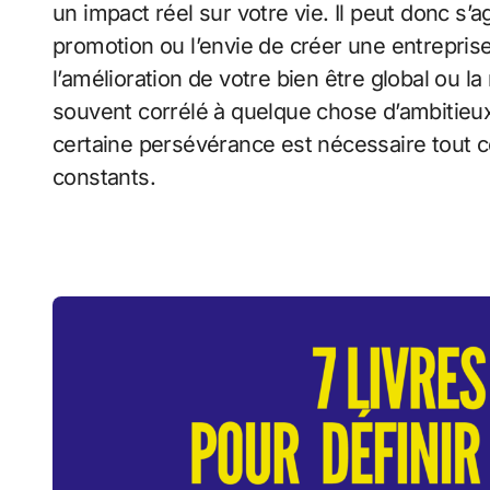
un impact réel sur votre vie. Il peut donc s’
promotion ou l’envie de créer une entrepris
l’amélioration de votre bien être global ou la
souvent corrélé à quelque chose d’ambitieux e
certaine persévérance est nécessaire tout c
constants.