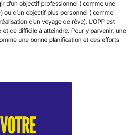
agir d’un objectif professionnel ( comme une
e) ou d’un objectif plus personnel ( comme
 réalisation d’un voyage de rêve). L’OPP est
t de difficile à atteindre. Pour y parvenir, une
omme une bonne planification et des efforts