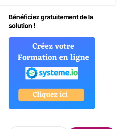
Bénéficiez gratuitement de la
solution !