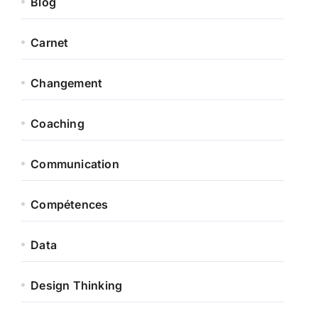
Blog
Carnet
Changement
Coaching
Communication
Compétences
Data
Design Thinking