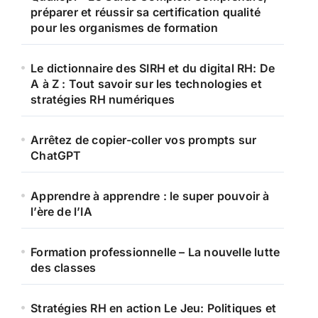
préparer et réussir sa certification qualité
pour les organismes de formation
Le dictionnaire des SIRH et du digital RH: De
A à Z : Tout savoir sur les technologies et
stratégies RH numériques
Arrêtez de copier-coller vos prompts sur
ChatGPT
Apprendre à apprendre : le super pouvoir à
l’ère de l’IA
Formation professionnelle – La nouvelle lutte
des classes
Stratégies RH en action Le Jeu: Politiques et