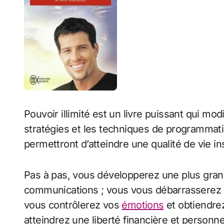
Pouvoir illimité est un livre puissant qui mo
stratégies et les techniques de programmatio
permettront d’atteindre une qualité de vie i
Pas à pas, vous développerez une plus gran
communications ; vous vous débarrasserez 
vous contrôlerez vos
émotions
et obtiendre
atteindrez une liberté financière et personne