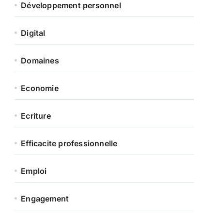
Développement personnel
Digital
Domaines
Economie
Ecriture
Efficacite professionnelle
Emploi
Engagement