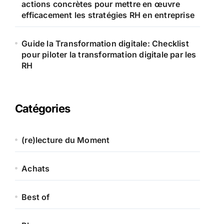
actions concrètes pour mettre en œuvre
efficacement les stratégies RH en entreprise
Guide la Transformation digitale: Checklist
pour piloter la transformation digitale par les
RH
Catégories
(re)lecture du Moment
Achats
Best of