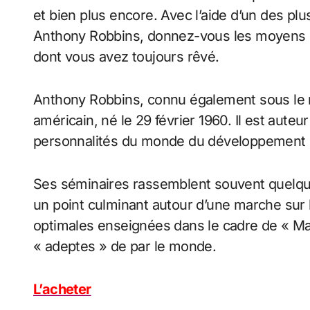
et bien plus encore. Avec l’aide d’un des p
Anthony Robbins, donnez-vous les moyens de 
dont vous avez toujours rêvé.
Anthony Robbins, connu également sous l
américain, né le 29 février 1960. Il est auteu
personnalités du monde du développement 
Ses séminaires rassemblent souvent quelques
un point culminant autour d’une marche sur
optimales enseignées dans le cadre de « Ma
« adeptes » de par le monde.
L’acheter