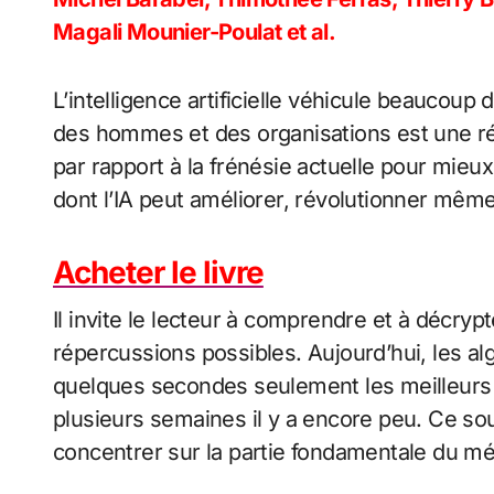
Magali Mounier-Poulat et al.
L’intelligence artificielle véhicule beaucoup
des hommes et des organisations est une réa
par rapport à la frénésie actuelle pour mieux
dont l’IA peut améliorer, révolutionner mêm
Acheter le livre
Il invite le lecteur à comprendre et à décryp
répercussions possibles. Aujourd’hui, les a
quelques secondes seulement les meilleurs prof
plusieurs semaines il y a encore peu. Ce sou
concentrer sur la partie fondamentale du mét