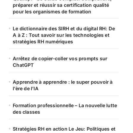
préparer et réussir sa certification qualité
pour les organismes de formation
Le dictionnaire des SIRH et du digital RH: De
A à Z : Tout savoir sur les technologies et
stratégies RH numériques
Arrêtez de copier-coller vos prompts sur
ChatGPT
Apprendre à apprendre : le super pouvoir à
l’ère de l’IA
Formation professionnelle – La nouvelle lutte
des classes
Stratégies RH en action Le Jeu: Politiques et