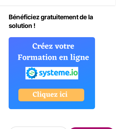
Bénéficiez gratuitement de la
solution !