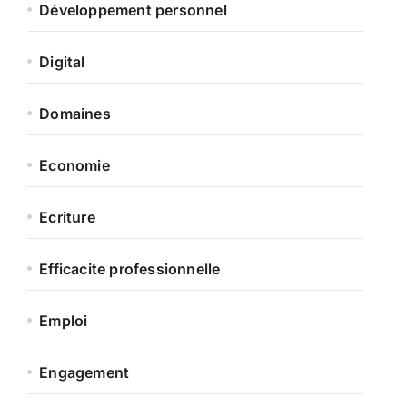
Développement personnel
Digital
Domaines
Economie
Ecriture
Efficacite professionnelle
Emploi
Engagement