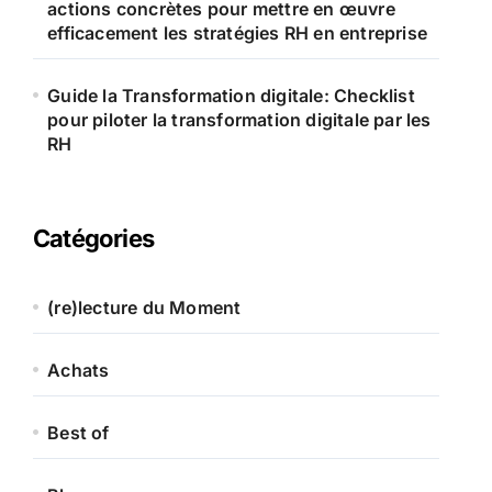
actions concrètes pour mettre en œuvre
efficacement les stratégies RH en entreprise
Guide la Transformation digitale: Checklist
pour piloter la transformation digitale par les
RH
Catégories
(re)lecture du Moment
Achats
Best of