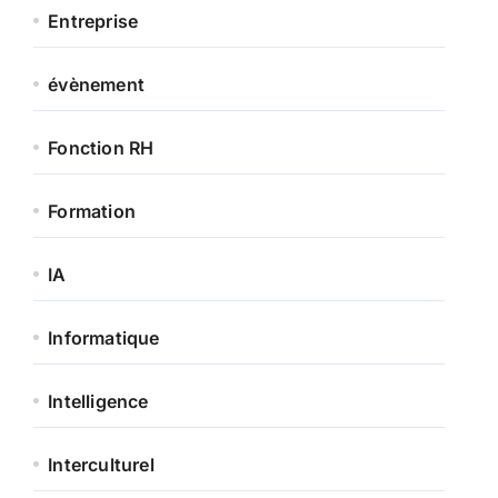
Entreprise
évènement
Fonction RH
Formation
IA
Informatique
Intelligence
Interculturel