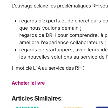
L’ouvrage éclaire les problématiques RH sou
regards d’experts et de chercheurs pour
que nous voulons demain ;
regards de DRH pour comprendre, à pa
améliore l’expérience collaborateurs ;
regards de startuppers, avec leurs idé
les nouvelles solutions au service de
( mot clé L’IA au service des RH )
Acheter le livre
Articles Similaires: