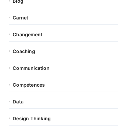
Blog
Carnet
Changement
Coaching
Communication
Compétences
Data
Design Thinking