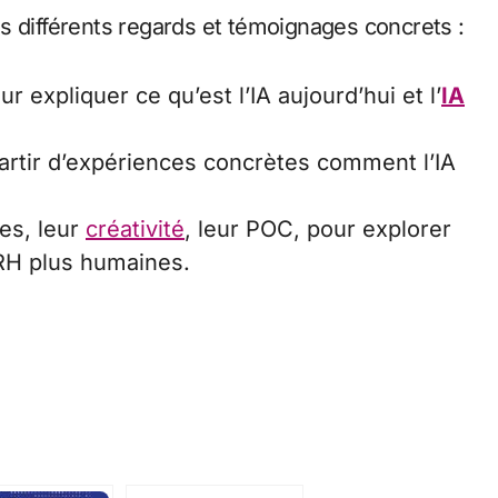
s différents regards et témoignages concrets :
 expliquer ce qu’est l’IA aujourd’hui et l’
IA
rtir d’expériences concrètes comment l’IA
es, leur
créativité
, leur POC, pour explorer
 RH plus humaines.