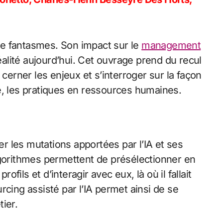
 de fantasmes. Son impact sur le
management
lité aujourd’hui. Cet ouvrage prend du recul
 cerner les enjeux et s’interroger sur la façon
e, les pratiques en ressources humaines.
ter les mutations apportées par l’IA et ses
lgorithmes permettent de présélectionner en
ils et d’interagir avec eux, là où il fallait
rcing assisté par l’IA permet ainsi de se
ier.