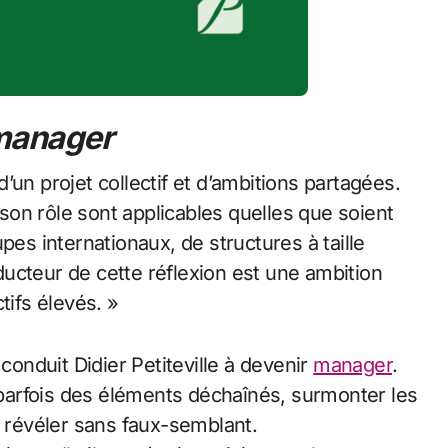
 manager
’un projet collectif et d’ambitions partagées.
son rôle sont applicables quelles que soient
pes internationaux, de structures à taille
ucteur de cette réflexion est une ambition
tifs élevés. »
 conduit Didier Petiteville à devenir
manager
.
, parfois des éléments déchaînés, surmonter les
e révéler sans faux-semblant.