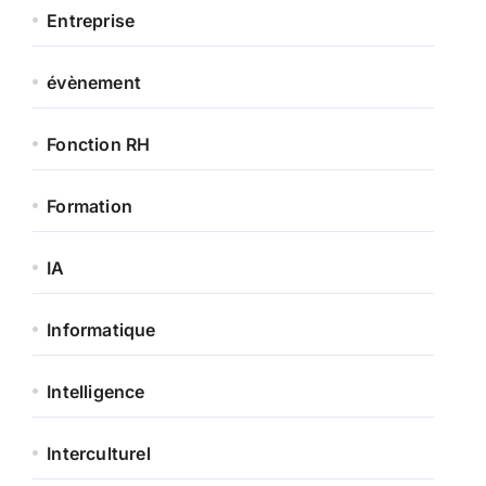
Entreprise
évènement
Fonction RH
Formation
IA
Informatique
Intelligence
Interculturel