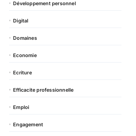
Développement personnel
Digital
Domaines
Economie
Ecriture
Efficacite professionnelle
Emploi
Engagement