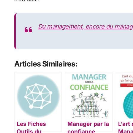
Du management, encore du manag
Articles Similaires:
Les Fiches
Manager par la
L’art
Outils du
confiance
Mana