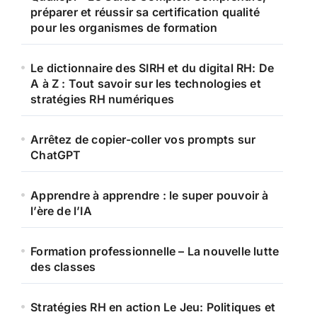
préparer et réussir sa certification qualité
pour les organismes de formation
Le dictionnaire des SIRH et du digital RH: De
A à Z : Tout savoir sur les technologies et
stratégies RH numériques
Arrêtez de copier-coller vos prompts sur
ChatGPT
Apprendre à apprendre : le super pouvoir à
l’ère de l’IA
Formation professionnelle – La nouvelle lutte
des classes
Stratégies RH en action Le Jeu: Politiques et