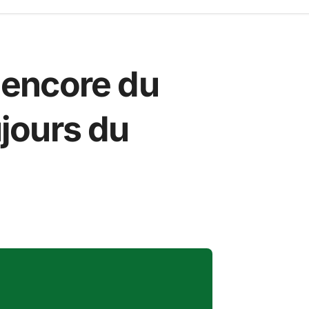
encore du
jours du