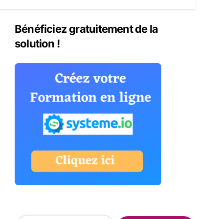
Bénéficiez gratuitement de la
solution !