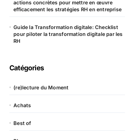
actions concrètes pour mettre en œuvre
efficacement les stratégies RH en entreprise
Guide la Transformation digitale: Checklist
pour piloter la transformation digitale par les
RH
Catégories
(re)lecture du Moment
Achats
Best of