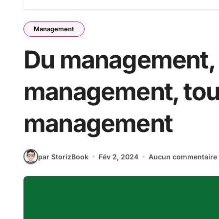
Management
Du management, 
management, tou
management
par StorizBook
Fév 2, 2024
Aucun commentaire