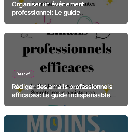
Organiser un événement
professionnel: Le guide
indispensable des assistantes et
secrétaires
Best of
Rédiger des emails professionnels
efficaces: Le guide indispensable
des assistantes et secrétaires