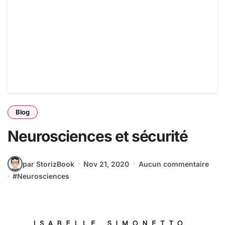
Blog
Neurosciences et sécurité
par StorizBook
Nov 21, 2020
Aucun commentaire
#
Neurosciences