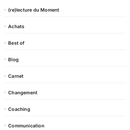
(re)lecture du Moment
Achats
Best of
Blog
Carnet
Changement
Coaching
Communication