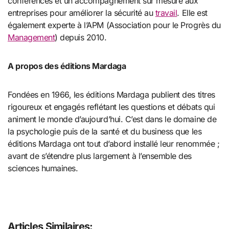
conférences et un accompagnement sur mesure aux
entreprises pour améliorer la sécurité au
travail
. Elle est
également experte à l’APM (Association pour le Progrès du
Management
) depuis 2010.
A propos des éditions Mardaga
Fondées en 1966, les éditions Mardaga publient des titres
rigoureux et engagés reflétant les questions et débats qui
animent le monde d’aujourd’hui. C’est dans le domaine de
la psychologie puis de la santé et du business que les
éditions Mardaga ont tout d’abord installé leur renommée ;
avant de s’étendre plus largement à l’ensemble des
sciences humaines.
Articles Similaires: