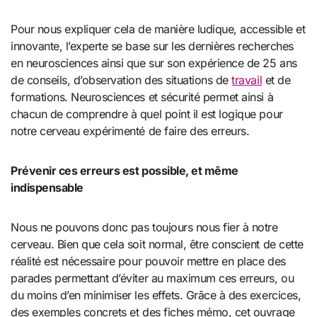
Pour nous expliquer cela de manière ludique, accessible et
innovante, l’experte se base sur les dernières recherches
en neurosciences ainsi que sur son expérience de 25 ans
de conseils, d’observation des situations de
travail
et de
formations. Neurosciences et sécurité permet ainsi à
chacun de comprendre à quel point il est logique pour
notre cerveau expérimenté de faire des erreurs.
Prévenir ces erreurs est possible, et même
indispensable
Nous ne pouvons donc pas toujours nous fier à notre
cerveau. Bien que cela soit normal, être conscient de cette
réalité est nécessaire pour pouvoir mettre en place des
parades permettant d’éviter au maximum ces erreurs, ou
du moins d’en minimiser les effets. Grâce à des exercices,
des exemples concrets et des fiches mémo, cet ouvrage