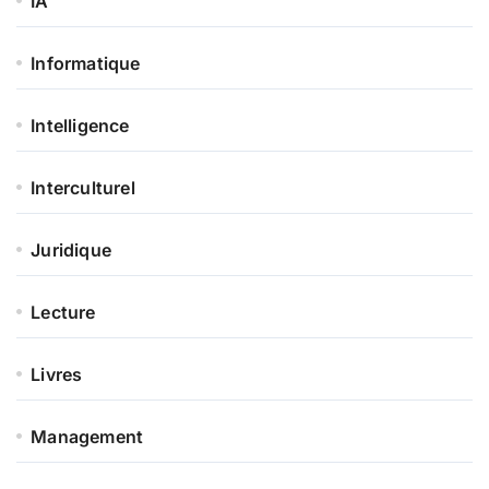
IA
Informatique
Intelligence
Interculturel
Juridique
Lecture
Livres
Management