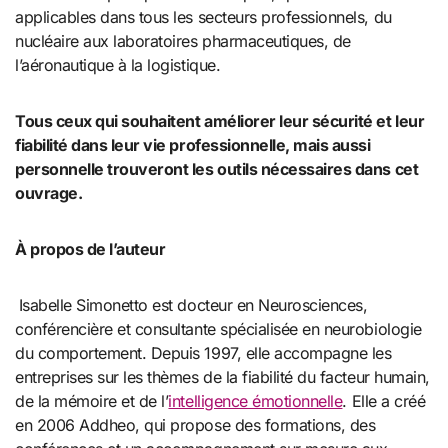
applicables dans tous les secteurs professionnels, du
nucléaire aux laboratoires pharmaceutiques, de
l’aéronautique à la logistique.
Tous ceux qui souhaitent améliorer leur sécurité et leur
fiabilité dans leur vie professionnelle, mais aussi
personnelle trouveront les outils nécessaires dans cet
ouvrage.
À propos de l’auteur
Isabelle Simonetto est docteur en Neurosciences,
conférencière et consultante spécialisée en neurobiologie
du comportement. Depuis 1997, elle accompagne les
entreprises sur les thèmes de la fiabilité du facteur humain,
de la mémoire et de l’
intelligence émotionnelle
. Elle a créé
en 2006 Addheo, qui propose des formations, des