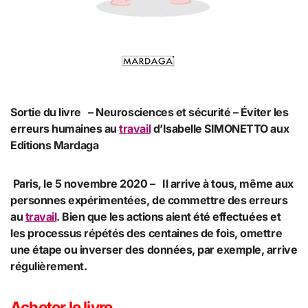
Sortie du livre – Neurosciences et sécurité – Éviter les
erreurs humaines au
travail
d’Isabelle SIMONETTO aux
Editions Mardaga
Paris, le 5 novembre 2020 – Il arrive à tous, même aux
personnes expérimentées, de commettre des erreurs
au
travail
. Bien que les actions aient été effectuées et
les processus répétés des centaines de fois, omettre
une étape ou inverser des données, par exemple, arrive
régulièrement.
Acheter le livre