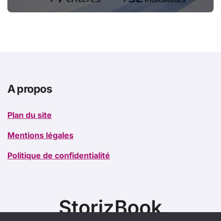
certification qualité pour les
organismes de formation
A propos
Plan du site
Mentions légales
Politique de confidentialité
StorizBook