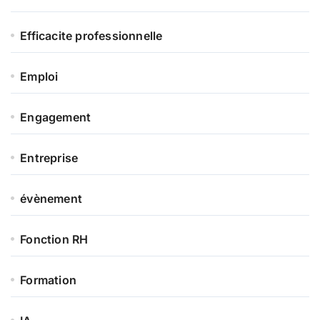
Efficacite professionnelle
Emploi
Engagement
Entreprise
évènement
Fonction RH
Formation