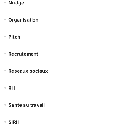
Nudge
Organisation
Pitch
Recrutement
Reseaux sociaux
RH
Sante au travail
SIRH