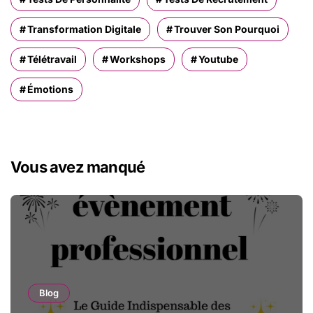
Transformation Digitale
Trouver Son Pourquoi
Télétravail
Workshops
Youtube
Émotions
Vous avez manqué
Blog