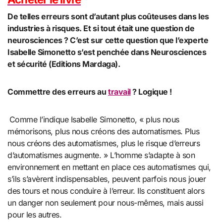
De telles erreurs sont d’autant plus coûteuses dans les
industries à risques. Et si tout était une question de
neurosciences ? C’est sur cette question que l’experte
Isabelle Simonetto s’est penchée dans Neurosciences
et sécurité (Editions Mardaga).
Commettre des erreurs au
travail
? Logique !
Comme l’indique Isabelle Simonetto, « plus nous
mémorisons, plus nous créons des automatismes. Plus
nous créons des automatismes, plus le risque d’erreurs
d’automatismes augmente. » L’homme s’adapte à son
environnement en mettant en place ces automatismes qui,
s’ils s’avèrent indispensables, peuvent parfois nous jouer
des tours et nous conduire à l’erreur. Ils constituent alors
un danger non seulement pour nous-mêmes, mais aussi
pour les autres.