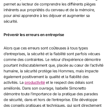
permet au lecteur de comprendre les différents pièges
inhérents aux propriétés du cerveau et de la mémoire,
pour ainsi apprendre à les déjouer et augmenter sa
sécurité.
Prévenir les erreurs en entreprise
Alors que ces erreurs sont coûteuses à tous types
d’entreprises, la sécurité et la fiabilité sont parfois vécues
comme des contraintes. Le retour d’expérience démontre
pourtant indiscutablement que, placée au cœur de l’activité
humaine, la sécurité protège les Hommes, mais impacte
également positivement la qualité et la fiabilité des
activités. La
productivité
et le respect des délais sont
améliorés. Dans son ouvrage, Isabelle Simonetto
démontre toute l’importance de la pratique des parades
de sécurité, dans et hors de l’entreprise. Elle développe
des conseils pratiques et techniques, qui sont directement