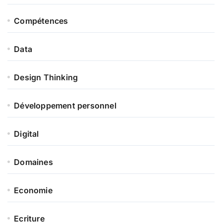
Compétences
Data
Design Thinking
Développement personnel
Digital
Domaines
Economie
Ecriture