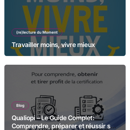
(re)lecture du Moment
Travailler moins, vivre mieux
Blog
Qualiopi – Le Guide Complet:
Comprendre, préparer et réussir sa