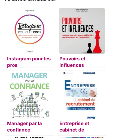
Instagram pour les
Pouvoirs et
pros
influences
Manager par la
Entreprise et
confiance
cabinet de
recrutement