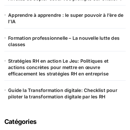
Apprendre à apprendre : le super pouvoir à l’ère de
l’IA
Formation professionnelle – La nouvelle lutte des
classes
Stratégies RH en action Le Jeu: Politiques et
actions concrètes pour mettre en œuvre
efficacement les stratégies RH en entreprise
Guide la Transformation digitale: Checklist pour
piloter la transformation digitale par les RH
Catégories