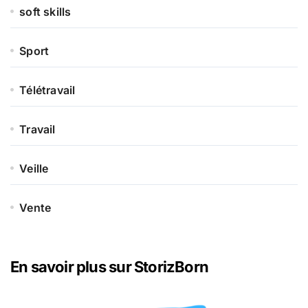
soft skills
Sport
Télétravail
Travail
Veille
Vente
En savoir plus sur StorizBorn